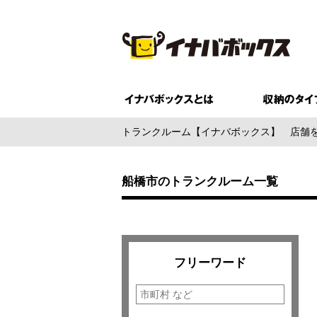
トランクルーム【イナバボックス】
店舗
船橋市のトランクルーム一覧
フリーワード