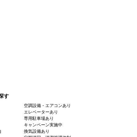
探す
空調設備・エアコンあり
エレベーターあり
専用駐車場あり
キャンペーン実施中
内
換気設備あり