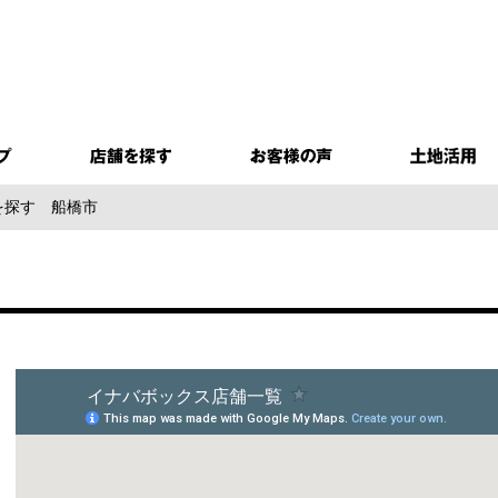
を探す
船橋市