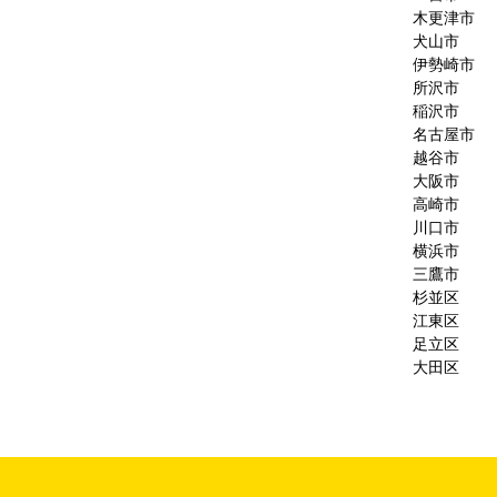
木更津市
犬山市
伊勢崎市
所沢市
稲沢市
名古屋市
越谷市
大阪市
高崎市
川口市
横浜市
三鷹市
杉並区
江東区
足立区
大田区