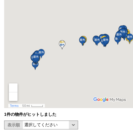
1件の物件がヒットしました
表示順