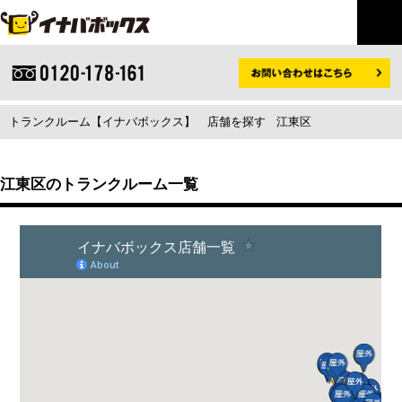
トランクルーム【イナバボックス】
店舗を探す
江東区
江東区のトランクルーム一覧