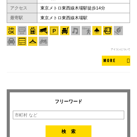
アクセス
東京メトロ東西線木場駅徒歩14分
最寄駅
東京メトロ東西線木場駅
アイコンについて
MORE
フリーワード