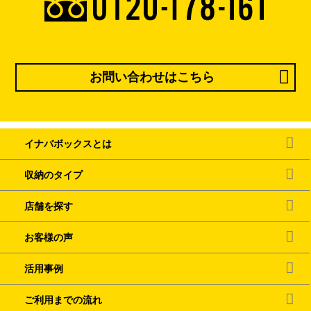
お問い合わせはこちら
イナバボックスとは
収納のタイプ
店舗を探す
お客様の声
活用事例
ご利用までの流れ