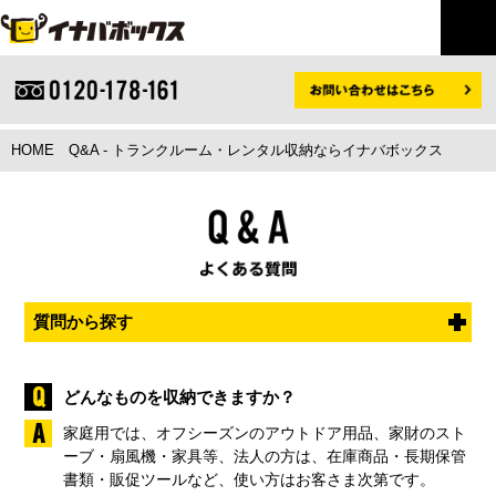
HOME
Q&A - トランクルーム・レンタル収納ならイナバボックス
質問から探す
どんなものを収納できますか？
家庭用では、オフシーズンのアウトドア用品、家財のスト
ーブ・扇風機・家具等、法人の方は、在庫商品・長期保管
書類・販促ツールなど、使い方はお客さま次第です。