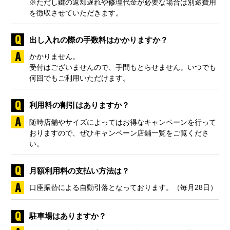
※ただし鍵の返却遅れや修理代金が必要な場合は別途費用
を徴収させていただきます。
出し入れの際の手数料はかかりますか？
かかりません。
受付はございませんので、手間もとらせません。いつでも
何回でもご利用いただけます。
利用料の割引はありますか？
随時店舗やサイズによってはお得なキャンペーンを行って
おりますので、ぜひ
キャンペーン店鋪一覧
をご覧くださ
い。
月額利用料の支払い方法は？
口座振替による自動引落となっております。（毎月28日）
駐車場はありますか？