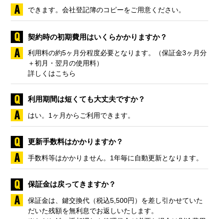
できます。会社登記簿のコピーをご用意ください。
契約時の初期費用はいくらかかりますか？
利用料の約5ヶ月分程度必要となります。（保証金3ヶ月分
＋初月・翌月の使用料）
詳しくはこちら
利用期間は短くても大丈夫ですか？
はい。1ヶ月からご利用できます。
更新手数料はかかりますか？
手数料等はかかりません。1年毎に自動更新となります。
保証金は戻ってきますか？
保証金は、鍵交換代（税込5,500円）を差し引かせていた
だいた残額を無利息でお返しいたします。