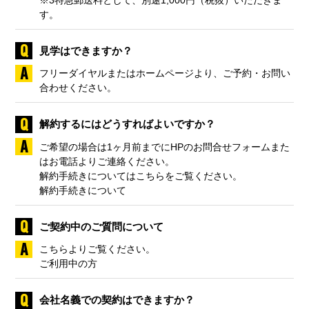
す。
見学はできますか？
フリーダイヤルまたはホームページより、ご予約・お問い
合わせください。
解約するにはどうすればよいですか？
ご希望の場合は1ヶ月前までにHPのお問合せフォームまた
はお電話よりご連絡ください。
解約手続きについてはこちらをご覧ください。
解約手続きについて
ご契約中のご質問について
こちらよりご覧ください。
ご利用中の方
会社名義での契約はできますか？