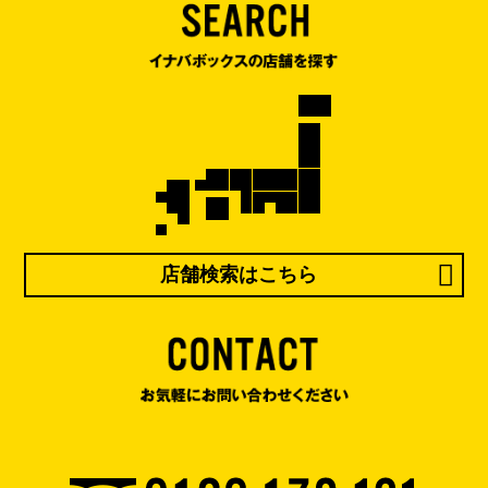
店舗検索はこちら