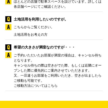
ほとんどの店舗で駐車スペースを設けています。詳しくは
各店舗ページにてご確認ください。
土地活用を利用したいのですが。
こちらからご覧ください。
土地活用をお考えの方
希望の大きさが満室なのですが・・・
ご予約いただいたお部屋が満室の場合は、キャンセル待ち
となります。
キャンセル待ちの際は空きがでた際、もしくは近隣にオー
プンした際に優先的にご案内させていただきます。
又、一旦違うお部屋をご利用いただき、空きが出ましたら
ご移動も可能です。
ご移動方法についてはこちら