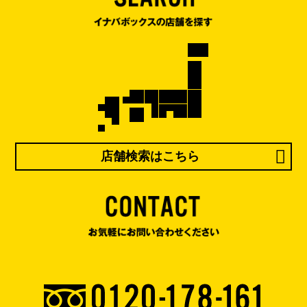
店舗検索はこちら