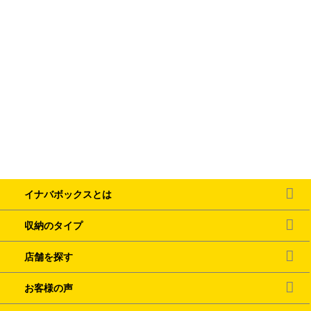
イナバボックスとは
収納のタイプ
店舗を探す
お客様の声