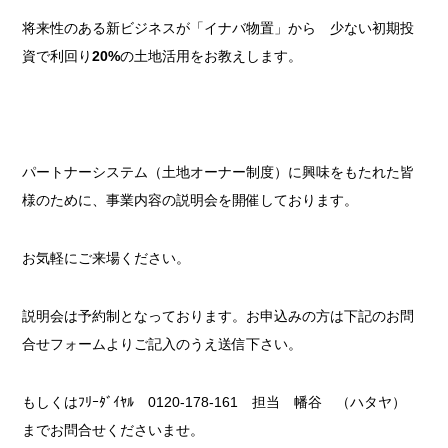
将来性のある新ビジネスが「イナバ物置」から 少ない初期投
資で利回り
20%
の土地活用をお教えします。
パートナーシステム（土地オーナー制度）に興味をもたれた皆
様のために、事業内容の説明会を開催しております。
お気軽にご来場ください。
説明会は予約制となっております。お申込みの方は下記のお問
合せフォームよりご記入のうえ送信下さい。
もしくはﾌﾘｰﾀﾞｲﾔﾙ 0120-178-161 担当 幡谷 （ハタヤ）
までお問合せくださいませ。