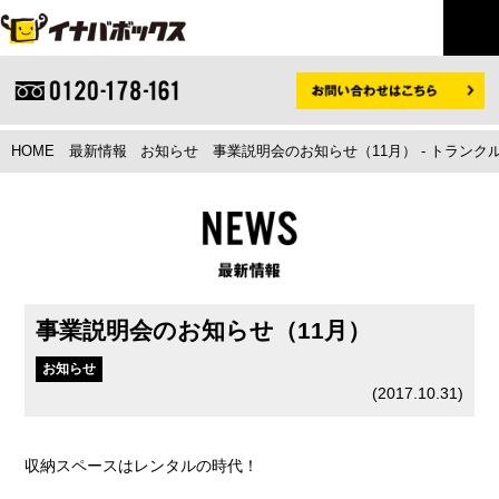
HOME
最新情報
お知らせ
事業説明会のお知らせ（11月） - トラン
事業説明会のお知らせ（11月）
お知らせ
(
2017.10.31
)
収納スペースはレンタルの時代！