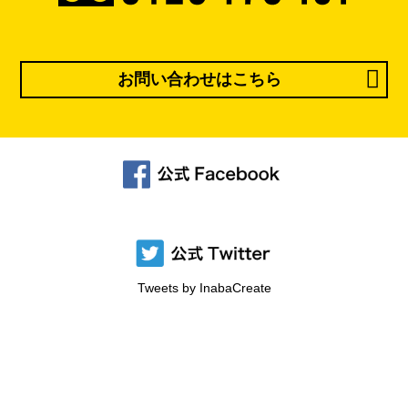
お問い合わせはこちら
Tweets by InabaCreate