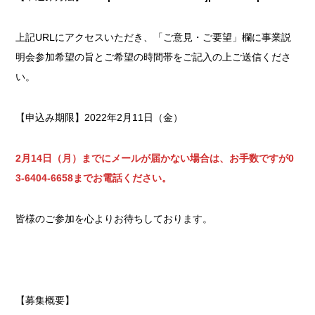
上記URLにアクセスいただき、「ご意見・ご要望」欄に事業説
明会参加希望の旨とご希望の時間帯をご記入の上ご送信くださ
い。
【申込み期限】2022年2月11日（金）
2月14日（月）までにメールが届かない場合は、お手数ですが0
3-6404-6658までお電話ください。
皆様のご参加を心よりお待ちしております。
【募集概要】