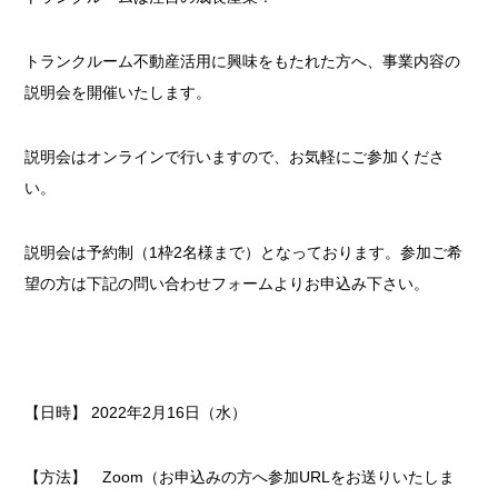
トランクルーム不動産活用に興味をもたれた方へ、事業内容の
説明会を開催いたします。
説明会はオンラインで行いますので、お気軽にご参加くださ
い。
説明会は予約制（1枠2名様まで）となっております。参加ご希
望の方は下記の問い合わせフォームよりお申込み下さい。
【日時】 2022年2月16日（水）
【方法】 Zoom（お申込みの方へ参加URLをお送りいたしま