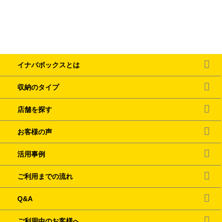
イナバボックスとは
収納のタイプ
店舗を探す
お客様の声
活用事例
ご利用までの流れ
Q&A
ご利用中のお客様へ