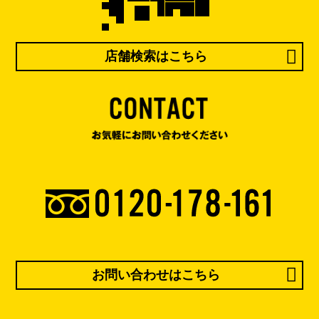
店舗検索はこちら
お問い合わせはこちら