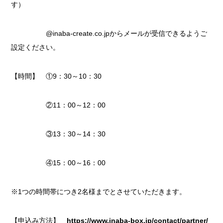
す）
@inaba-create.co.jpからメールが受信できるようご
設定ください。
【時間】 ①9：30～10：30
②11：00～12：00
③13：30～14：30
④15：00～16：00
※1つの時間帯につき2名様までとさせていただきます。
【申込み方法】
https://www.inaba-box.jp/contact/partner/