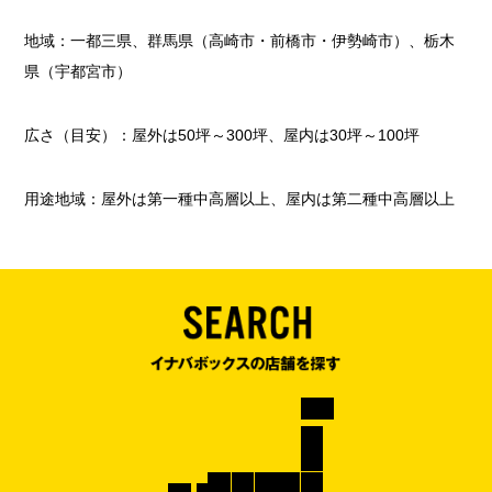
地域：一都三県、群馬県（高崎市・前橋市・伊勢崎市）、栃木
県（宇都宮市）
広さ（目安）：屋外は50坪～300坪、屋内は30坪～100坪
用途地域：屋外は第一種中高層以上、屋内は第二種中高層以上