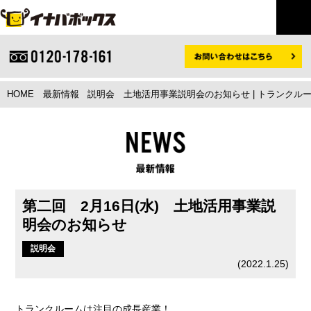
HOME
最新情報
説明会
土地活用事業説明会のお知らせ | トランク
第二回 2月16日(水) 土地活用事業説
明会のお知らせ
説明会
(
2022.1.25
)
トランクルームは注目の成長産業！