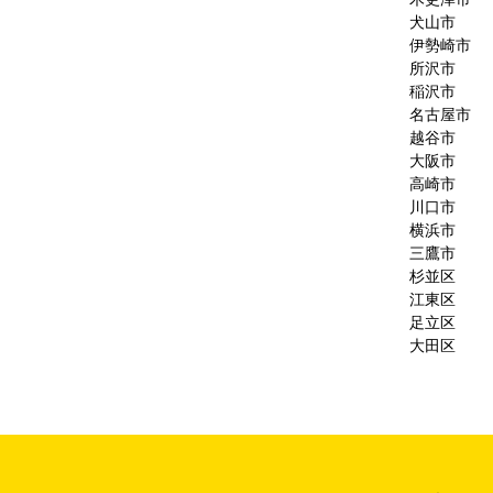
犬山市
伊勢崎市
所沢市
稲沢市
名古屋市
越谷市
大阪市
高崎市
川口市
横浜市
三鷹市
杉並区
江東区
足立区
大田区