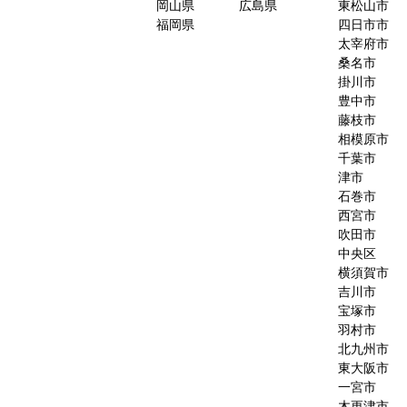
岡山県
広島県
東松山市
福岡県
四日市市
太宰府市
桑名市
掛川市
豊中市
藤枝市
相模原市
千葉市
津市
石巻市
西宮市
吹田市
中央区
横須賀市
吉川市
宝塚市
羽村市
北九州市
東大阪市
一宮市
木更津市