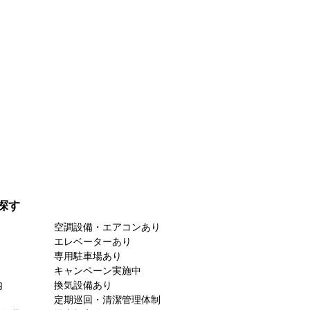
探す
空調設備・エアコンあり
エレベーターあり
専用駐車場あり
キャンペーン実施中
内
換気設備あり
定期巡回・清潔管理体制