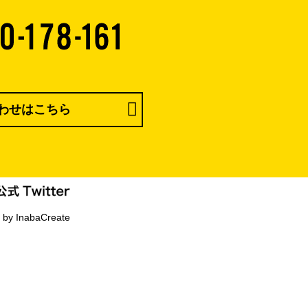
わせはこちら
 by InabaCreate