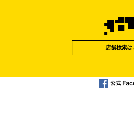
店舗検索は