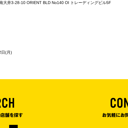
大井3-28-10 ORIENT BLD No140 OI トレーディングビル5F
日(月)