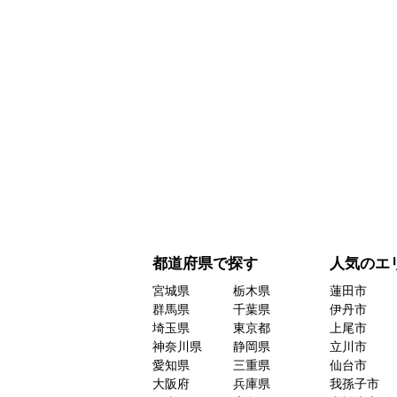
都道府県で探す
人気のエ
宮城県
栃木県
蓮田市
群馬県
千葉県
伊丹市
埼玉県
東京都
上尾市
神奈川県
静岡県
立川市
愛知県
三重県
仙台市
大阪府
兵庫県
我孫子市