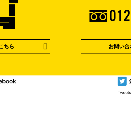
こちら
お問い合
Tweets