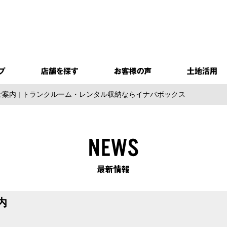
案内 | トランクルーム・レンタル収納ならイナバボックス
内