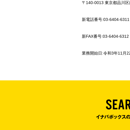
〒140-0013 東京都品川区南
新電話番号:03-6404-6311
新FAX番号:03-6404-6312
業務開始日:令和3年11月22