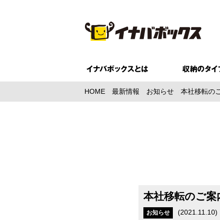
HOME
最新情報
お知らせ
本社移転のご
本社移転のご案
(
2021.11.10
)
お知らせ