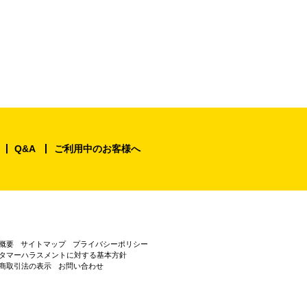
Q&A
ご利用中のお客様へ
概要
サイトマップ
プライバシーポリシー
タマーハラスメントに対する基本方針
商取引法の表示
お問い合わせ