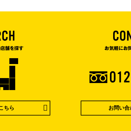
こちら
お問い合