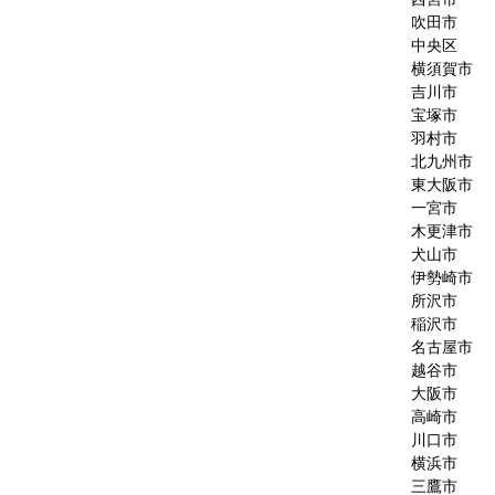
吹田市
中央区
横須賀市
吉川市
宝塚市
羽村市
北九州市
東大阪市
一宮市
木更津市
犬山市
伊勢崎市
所沢市
稲沢市
名古屋市
越谷市
大阪市
高崎市
川口市
横浜市
三鷹市