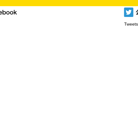
Tweets