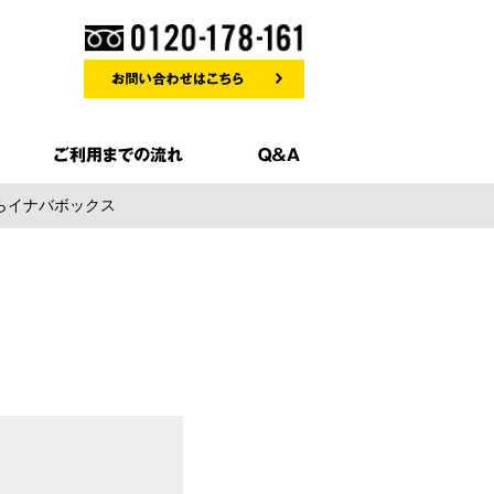
らイナバボックス