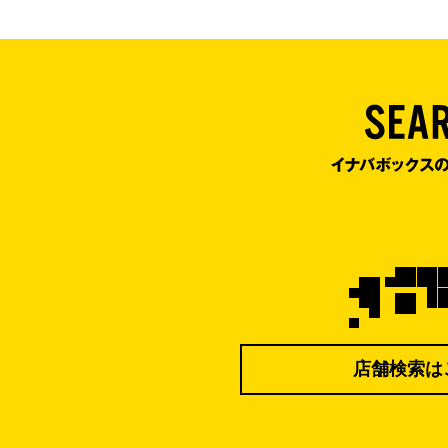
店舗検索は