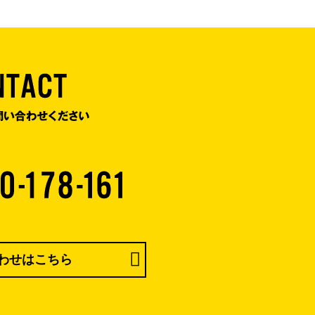
わせはこちら