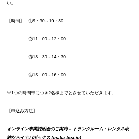
い。
【時間】 ①9：30～10：30
②11：00～12：00
③13：30～14：30
④15：00～16：00
※1つの時間帯につき2名様までとさせていただきます。
【申込み方法】
オンライン事業説明会のご案内 – トランクルーム・レンタル収
納ならイナバボックス (inaba-box.jp)