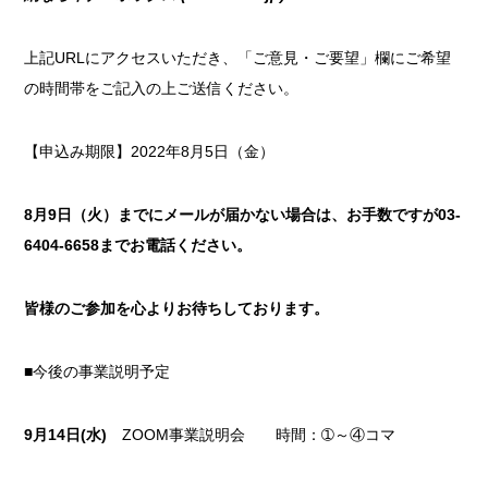
上記URLにアクセスいただき、「ご意見・ご要望」欄にご希望
の時間帯をご記入の上ご送信ください。
【申込み期限】2022年8月5日（金）
8月9日（火）までにメールが届かない場合は、お手数ですが03-
6404-6658までお電話ください。
皆様のご参加を心よりお待ちしております。
■今後の事業説明予定
9月14日(水)
ZOOM事業説明会 時間：➀～④コマ