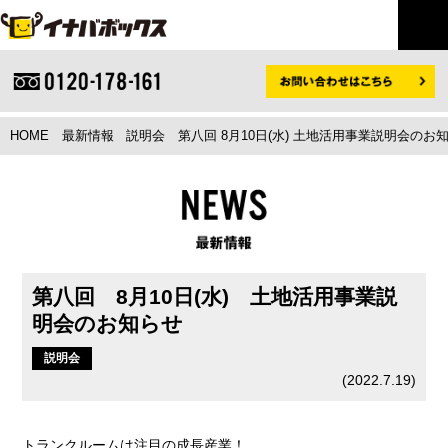
HOME
最新情報
説明会
第八回 8月10日(水) 土地活用事業説明会の
第八回 8月10日(水) 土地活用事業説
明会のお知らせ
説明会
(
2022.7.19
)
トランクルームは注目の成長産業！