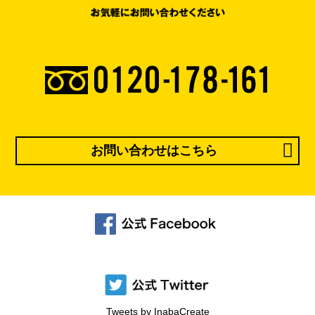
お問い合わせはこちら
Tweets by InabaCreate