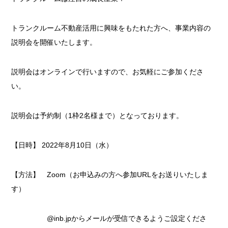
トランクルーム不動産活用に興味をもたれた方へ、事業内容の
説明会を開催いたします。
説明会はオンラインで行いますので、お気軽にご参加くださ
い。
説明会は予約制（1枠2名様まで）となっております。
【日時】 2022年8月10日（水）
【方法】 Zoom（お申込みの方へ参加URLをお送りいたしま
す）
@inb.jpからメールが受信できるようご設定くださ