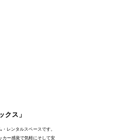
ックス」
ム・レンタルスペースです。
ッカー感覚で気軽にそして安