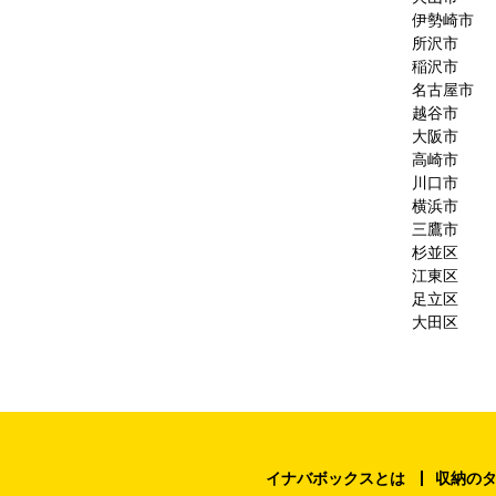
伊勢崎市
所沢市
稲沢市
名古屋市
越谷市
大阪市
高崎市
川口市
横浜市
三鷹市
杉並区
江東区
足立区
大田区
イナバボックスとは
収納の