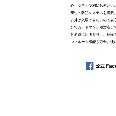
心・安全・便利にお使いい
安心の防犯システムを搭載
以外は入場できないので安
ンでガードマンが即対応し
各通路に照明を設け、危険
ンクルーム機能も万全。使