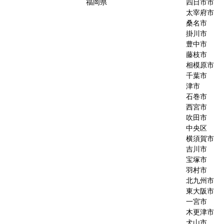
福岡県
四日市市
太宰府市
桑名市
掛川市
豊中市
藤枝市
相模原市
千葉市
津市
石巻市
西宮市
吹田市
中央区
横須賀市
吉川市
宝塚市
羽村市
北九州市
東大阪市
一宮市
木更津市
犬山市