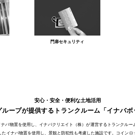
門扉セキュリティ
安心・安全・便利な土地活用
グループが提供するトランクルーム「イナバボ
」イナバ物置を使用し、イナバクリエイト（株）が運営するトランクルー
したイナバ物置を使用し、景観と防犯性も考慮した施設です。コインロ