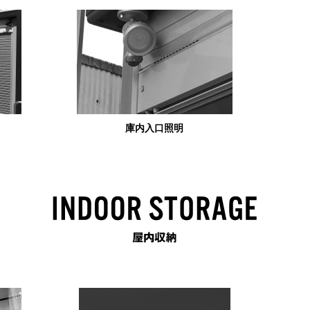
庫内入口照明