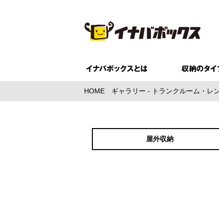
HOME
ギャラリー - トランクルーム・
屋外収納