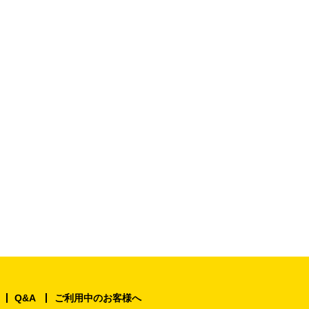
Q&A
ご利用中のお客様へ