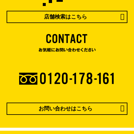
店舗検索はこちら
お問い合わせはこちら