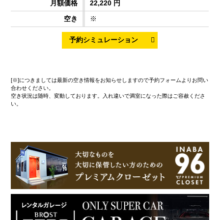
22,220 円
※
[※]につきましては最新の空き情報をお知らせしますので予約フォームよりお問い
合わせください。
空き状況は随時、変動しております。入れ違いで満室になった際はご容赦くださ
い。