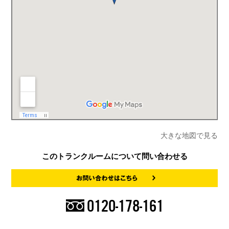
大きな地図で見る
このトランクルームについて問い合わせる
0120-178-161