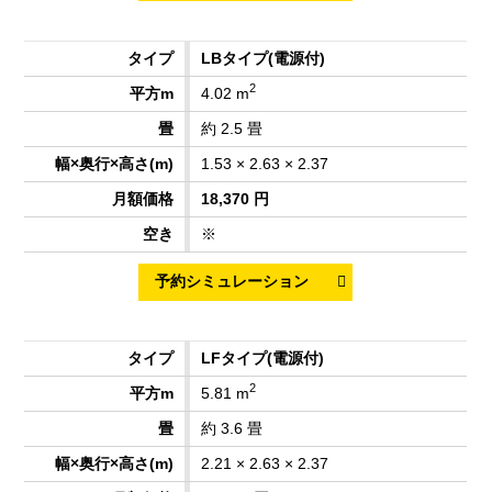
LBタイプ
(電源付)
2
4.02 m
約 2.5 畳
1.53 × 2.63 × 2.37
18,370 円
※
LFタイプ
(電源付)
2
5.81 m
約 3.6 畳
2.21 × 2.63 × 2.37