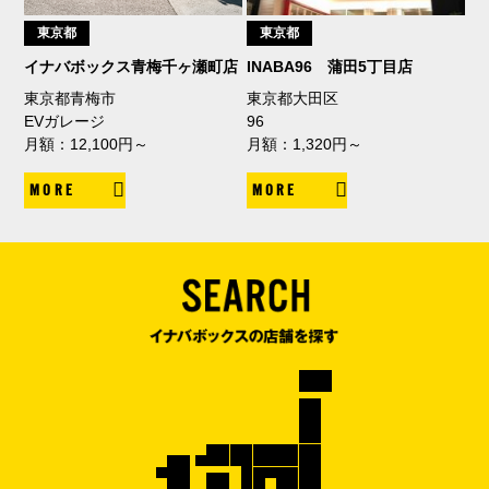
東京都
東京都
イナバボックス青梅千ヶ瀬町店
INABA96 蒲田5丁目店
東京都青梅市
東京都大田区
EVガレージ
96
月額：12,100円～
月額：1,320円～
MORE
MORE