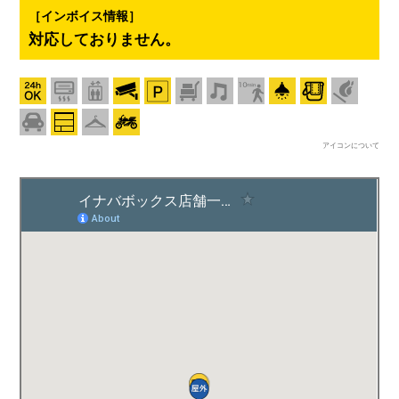
［インボイス情報］
対応しておりません。
アイコンについて