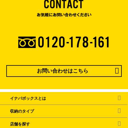
お問い合わせはこちら
イナバボックスとは
収納のタイプ
店舗を探す