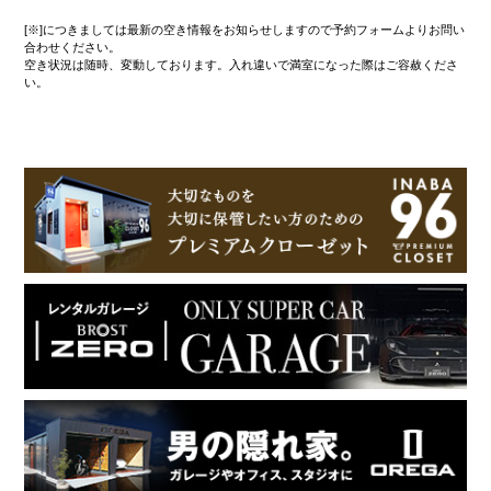
[※]につきましては最新の空き情報をお知らせしますので予約フォームよりお問い
合わせください。
空き状況は随時、変動しております。入れ違いで満室になった際はご容赦くださ
い。