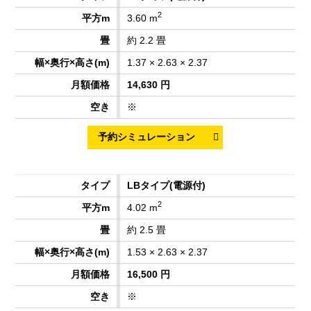
2
3.60 m
約 2.2 畳
1.37 × 2.63 × 2.37
14,630 円
※
LBタイプ
(電源付)
2
4.02 m
約 2.5 畳
1.53 × 2.63 × 2.37
16,500 円
※