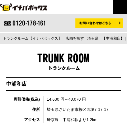
トランクルーム【イナバボックス】
店舗を探す
埼玉県
【中浦和店】 
中浦和店
月額価格(税込)
14,630 円～48,070 円
住所
埼玉県さいたま市桜区西堀7-17-17
アクセス
埼京線 中浦和駅より1.2km