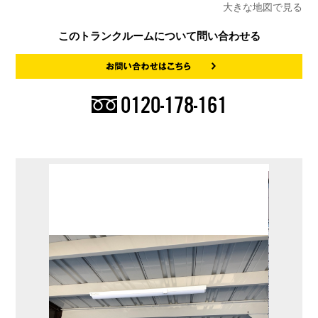
大きな地図で見る
このトランクルームについて問い合わせる
0120-178-161