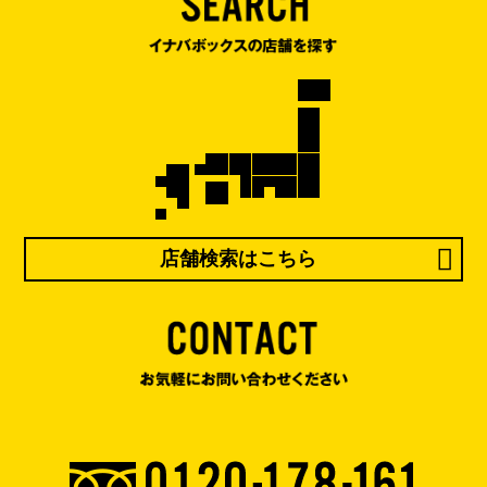
店舗検索はこちら