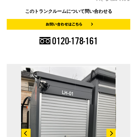
このトランクルームについて問い合わせる
0120-178-161