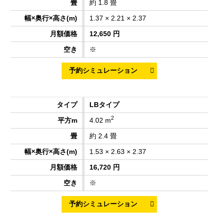
約 1.8 畳
1.37 × 2.21 × 2.37
12,650 円
※
LBタイプ
2
4.02 m
約 2.4 畳
1.53 × 2.63 × 2.37
16,720 円
※