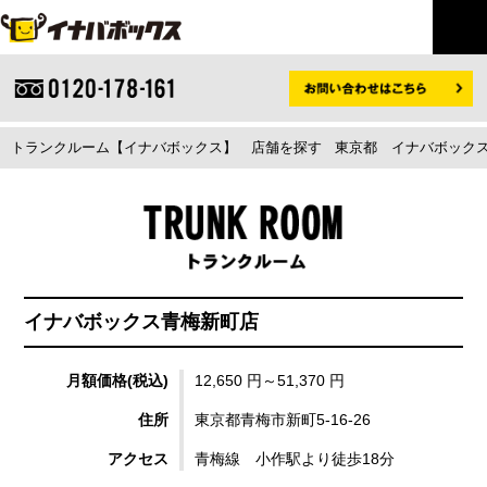
トランクルーム【イナバボックス】
店舗を探す
東京都
イナバボックス
イナバボックス青梅新町店
月額価格(税込)
12,650 円～51,370 円
住所
東京都青梅市新町5-16-26
アクセス
青梅線 小作駅より徒歩18分