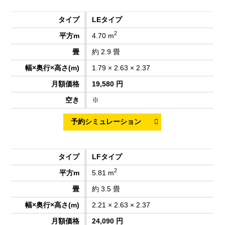
LEタイプ
2
4.70 m
約 2.9 畳
1.79 × 2.63 × 2.37
19,580 円
※
LFタイプ
2
5.81 m
約 3.5 畳
2.21 × 2.63 × 2.37
24,090 円