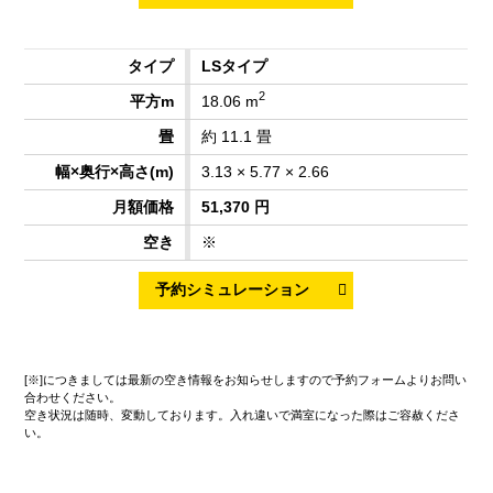
LSタイプ
2
18.06 m
約 11.1 畳
3.13 × 5.77 × 2.66
51,370 円
※
[※]につきましては最新の空き情報をお知らせしますので予約フォームよりお問い
合わせください。
空き状況は随時、変動しております。入れ違いで満室になった際はご容赦くださ
い。