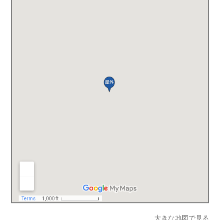
大きな地図で見る