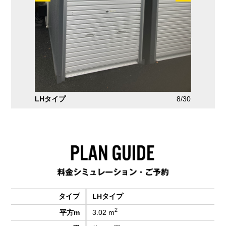
7/30
LHタイプ
8/30
LHタイプ
LHタイプ
2
3.02 m