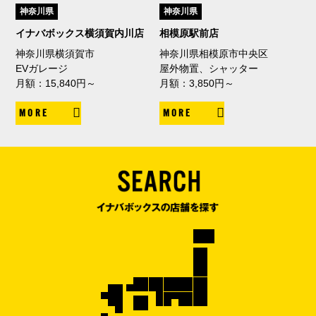
神奈川県
神奈川県
イナバボックス横須賀内川店
相模原駅前店
神奈川県横須賀市
神奈川県相模原市中央区
EVガレージ
屋外物置、シャッター
月額：15,840円～
月額：3,850円～
MORE
MORE