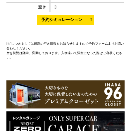
※
[※]につきましては最新の空き情報をお知らせしますので予約フォームよりお問い
合わせください。
空き状況は随時、変動しております。入れ違いで満室になった際はご容赦くださ
い。