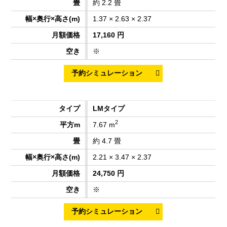
約 2.2 畳
1.37 × 2.63 × 2.37
17,160 円
※
LMタイプ
2
7.67 m
約 4.7 畳
2.21 × 3.47 × 2.37
24,750 円
※