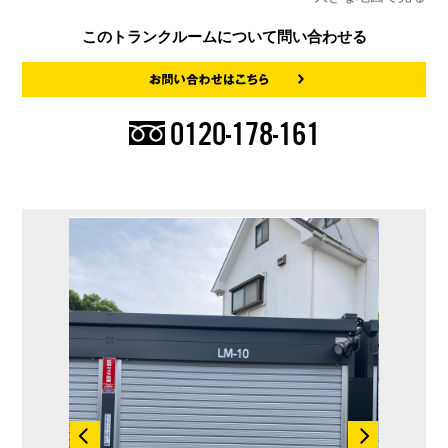
このトランクルームについて問い合わせる
0120-178-161