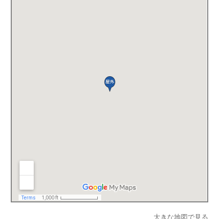
大きな地図で見る