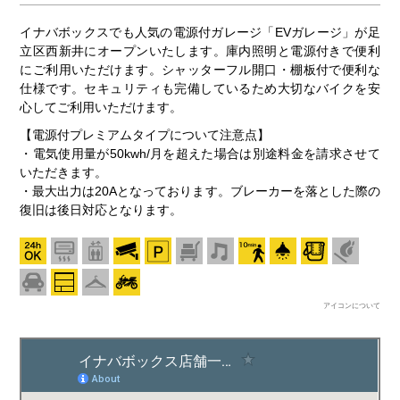
イナバボックスでも人気の電源付ガレージ「EVガレージ」が足
立区西新井にオープンいたします。庫内照明と電源付きで便利
にご利用いただけます。シャッターフル開口・棚板付で便利な
仕様です。セキュリティも完備しているため大切なバイクを安
心してご利用いただけます。
【電源付プレミアムタイプについて注意点】
・電気使用量が50kwh/月を超えた場合は別途料金を請求させて
いただきます。
・最大出力は20Aとなっております。ブレーカーを落とした際の
復旧は後日対応となります。
アイコンについて