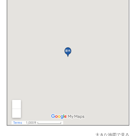
大きな地図で見る