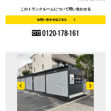
このトランクルームについて問い合わせる
0120-178-161