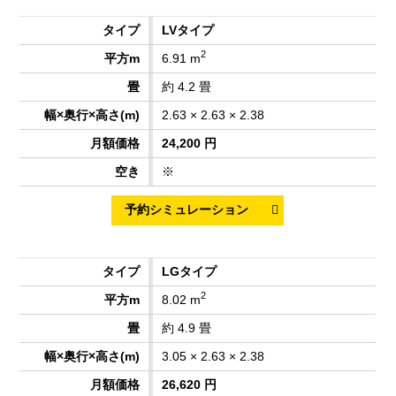
LVタイプ
2
6.91 m
約 4.2 畳
2.63 × 2.63 × 2.38
24,200 円
※
LGタイプ
2
8.02 m
約 4.9 畳
3.05 × 2.63 × 2.38
26,620 円