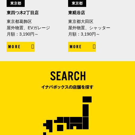
東京都
東京都
東四つ木2丁目店
東糀谷店
東京都葛飾区
東京都大田区
屋外物置、EVガレージ
屋外物置、シャッター
月額：3,190円～
月額：3,190円～
MORE
MORE