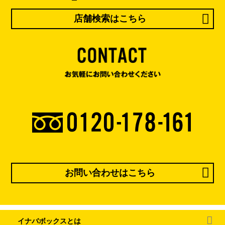
店舗検索はこちら
お問い合わせはこちら
イナバボックスとは