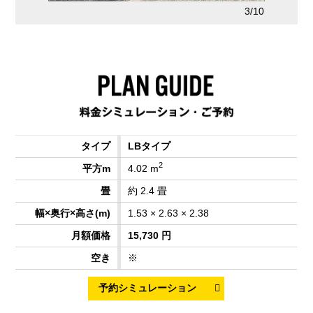
2/10
3/10
LBタイプ
2
4.02 m
約 2.4 畳
1.53 × 2.63 × 2.38
15,730 円
※