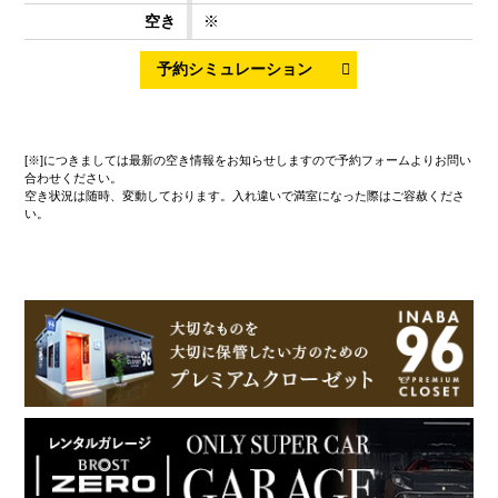
※
[※]につきましては最新の空き情報をお知らせしますので予約フォームよりお問い
合わせください。
空き状況は随時、変動しております。入れ違いで満室になった際はご容赦くださ
い。