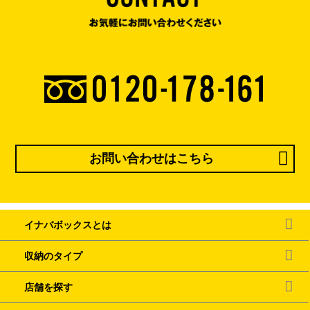
お問い合わせはこちら
イナバボックスとは
収納のタイプ
店舗を探す