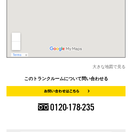
大きな地図で見る
このトランクルームについて問い合わせる
0120-178-235