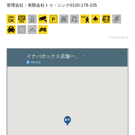
管理会社：有限会社トゥ・シンク0120-178-235
アイコンについて