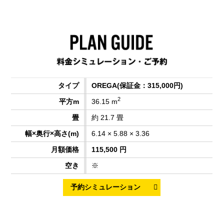
OREGA
(保証金：315,000円)
2
36.15 m
約 21.7 畳
6.14 × 5.88 × 3.36
115,500 円
※