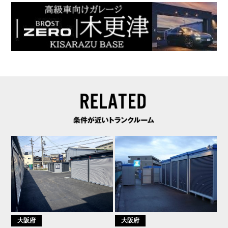
大阪府
大阪府