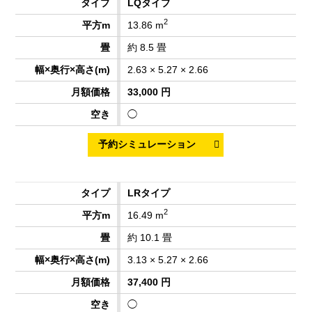
LQタイプ
2
13.86 m
約 8.5 畳
2.63 × 5.27 × 2.66
33,000 円
◯
LRタイプ
2
16.49 m
約 10.1 畳
3.13 × 5.27 × 2.66
37,400 円
◯