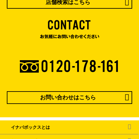
店舗検索はこちら
お問い合わせはこちら
イナバボックスとは