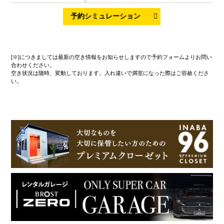
[※]につきましては最新の空き情報をお知らせしますので予約フォームよりお問い
合わせください。
空き状況は随時、変動しております。入れ違いで満室になった際はご容赦くださ
い。