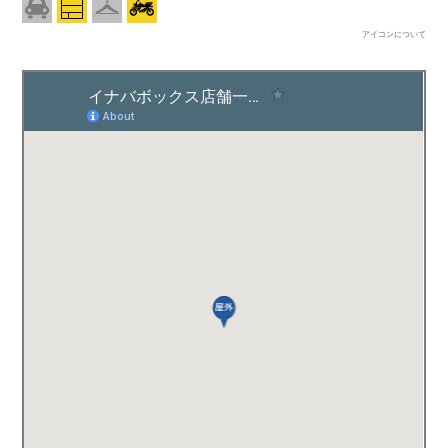
アイコンについて