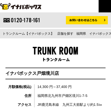
トランクルーム【イナバボックス】
店舗を探す
福岡県
イナバボックス
イナバボックス戸畑境川店
月額価格(税込)
14,300 円～37,400 円
住所
福岡県北九州市戸畑区境川1-7-5
アクセス
JR鹿児島本線 九州工大前駅より約1.5㎞