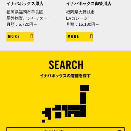
イナバボックス原店
イナバボックス御笠川店
福岡県福岡市早良区
福岡県大野城市
屋外物置、シャッター
EVガレージ
月額：5,720円～
月額：15,180円～
MORE
MORE