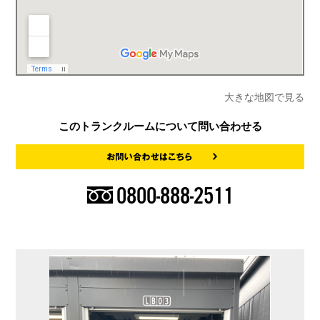
大きな地図で見る
このトランクルームについて問い合わせる
0800-888-2511