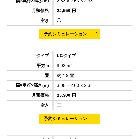
2.63 × 2.63 × 2.38
22,550 円
◯
LGタイプ
2
8.02 m
約 4.9 畳
3.05 × 2.63 × 2.38
25,300 円
◯