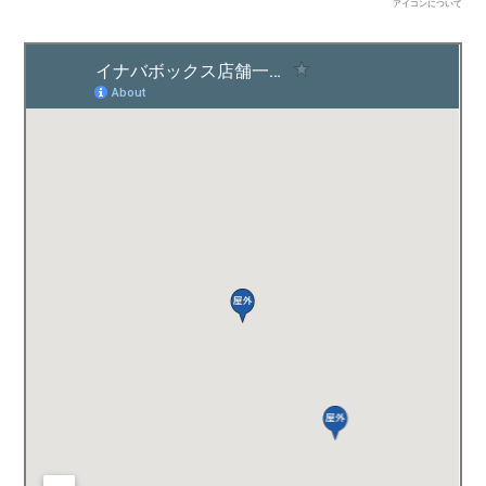
アイコンについて