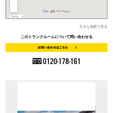
大きな地図で見る
このトランクルームについて問い合わせる
0120-178-161