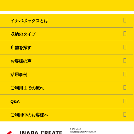
イナバボックスとは
収納のタイプ
店舗を探す
お客様の声
活用事例
ご利用までの流れ
Q&A
ご利用中のお客様へ
〒140-0013
東京都品川区南大井3-28-10