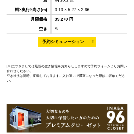
3.13 × 5.27 × 2.66
39,270 円
※
[※]につきましては最新の空き情報をお知らせしますので予約フォームよりお問い
合わせください。
空き状況は随時、変動しております。入れ違いで満室になった際はご容赦くださ
い。