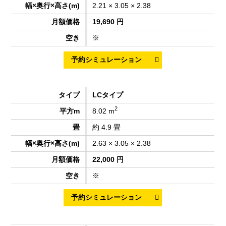
2.21 × 3.05 × 2.38
19,690 円
※
LCタイプ
2
8.02 m
約 4.9 畳
2.63 × 3.05 × 2.38
22,000 円
※