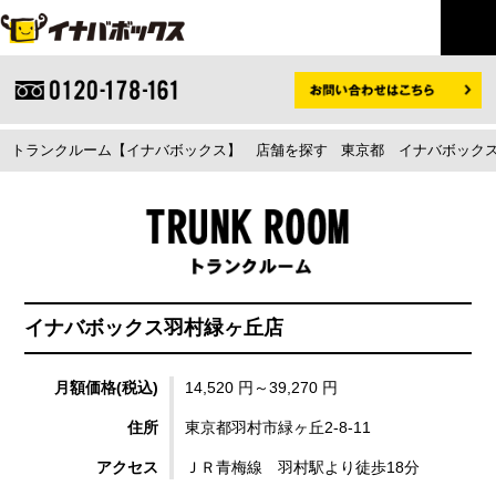
トランクルーム【イナバボックス】
店舗を探す
東京都
イナバボックス
イナバボックス羽村緑ヶ丘店
月額価格(税込)
14,520 円～39,270 円
住所
東京都羽村市緑ヶ丘2-8-11
アクセス
ＪＲ青梅線 羽村駅より徒歩18分