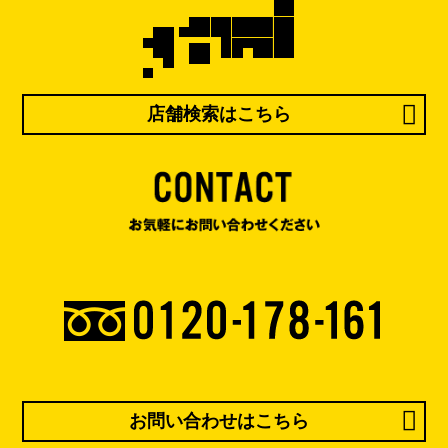
店舗検索はこちら
お問い合わせはこちら