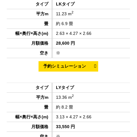
LKタイプ
2
11.23 m
約 6.9 畳
2.63 × 4.27 × 2.66
28,600 円
※
LYタイプ
2
13.36 m
約 8.2 畳
3.13 × 4.27 × 2.66
33,550 円
※