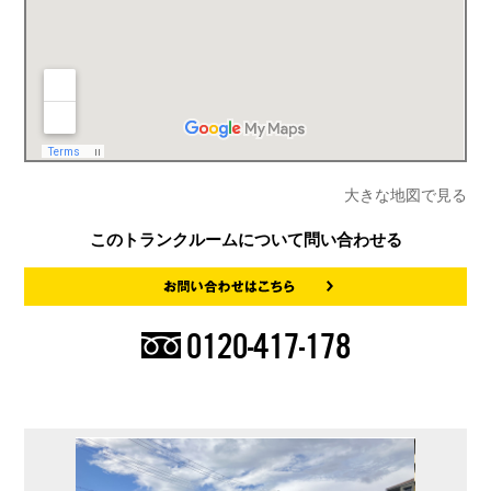
大きな地図で見る
このトランクルームについて問い合わせる
0120-417-178