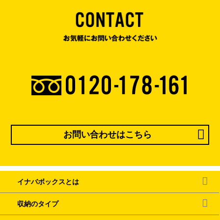
お問い合わせはこちら
イナバボックスとは
収納のタイプ