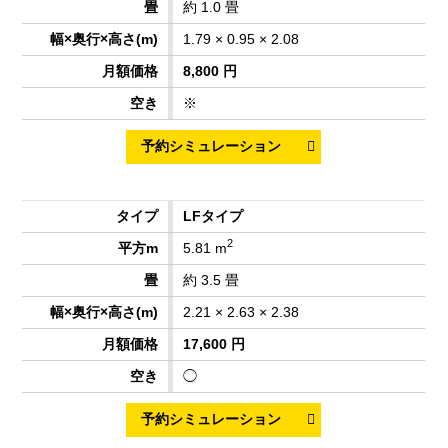
約 1.0 畳
1.79 × 0.95 × 2.08
8,800 円
※
LFタイプ
2
5.81 m
約 3.5 畳
2.21 × 2.63 × 2.38
17,600 円
◯