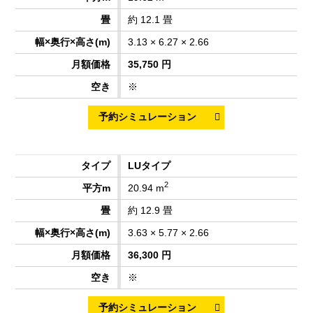
約 12.1 畳
3.13 × 6.27 × 2.66
35,750 円
※
LUタイプ
2
20.94 m
約 12.9 畳
3.63 × 5.77 × 2.66
36,300 円
※