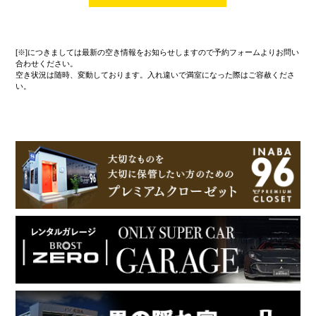
[※]につきましては最新の空き情報をお知らせしますので予約フォームよりお問い
合わせください。
空き状況は随時、変動しております。入れ違いで満室になった際はご容赦くださ
い。