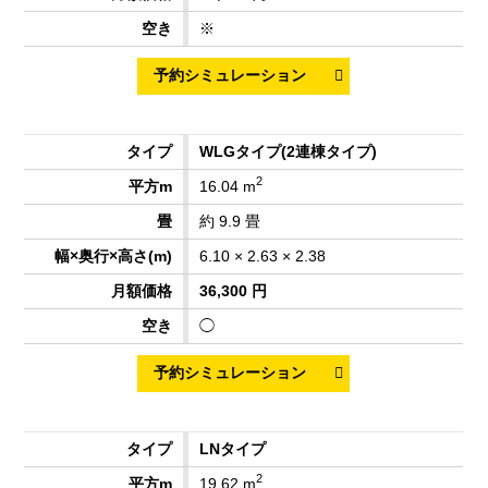
※
WLGタイプ
(2連棟タイプ)
2
16.04 m
約 9.9 畳
6.10 × 2.63 × 2.38
36,300 円
◯
LNタイプ
2
19.62 m