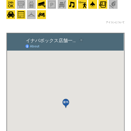
アイコンについて