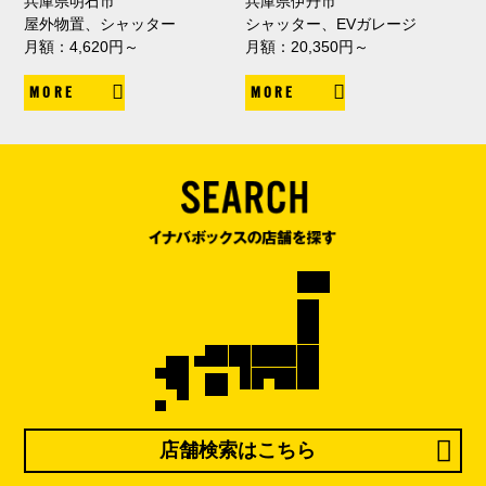
兵庫県明石市
兵庫県伊丹市
屋外物置、シャッター
シャッター、EVガレージ
月額：4,620円～
月額：20,350円～
MORE
MORE
店舗検索はこちら