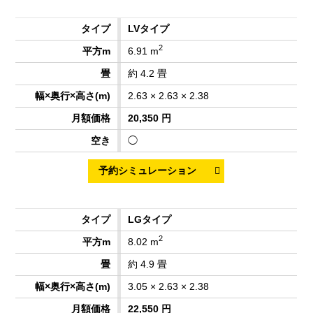
LVタイプ
2
6.91 m
約 4.2 畳
2.63 × 2.63 × 2.38
20,350 円
◯
LGタイプ
2
8.02 m
約 4.9 畳
3.05 × 2.63 × 2.38
22,550 円