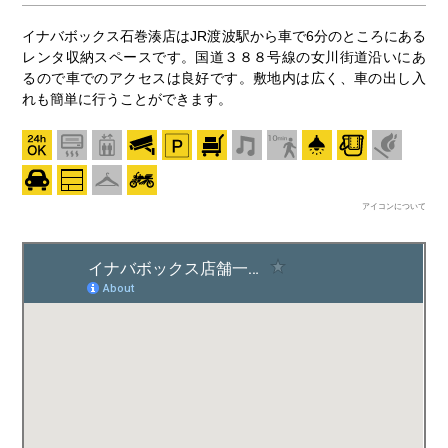
イナバボックス石巻湊店はJR渡波駅から車で6分のところにある
レンタ収納スペースです。国道３８８号線の女川街道沿いにあ
るので車でのアクセスは良好です。敷地内は広く、車の出し入
れも簡単に行うことができます。
アイコンについて