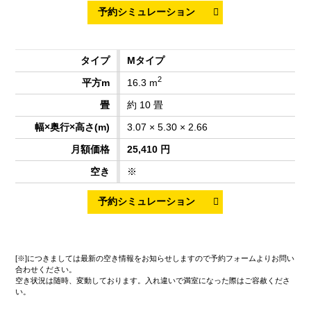
Mタイプ
2
16.3 m
約 10 畳
3.07 × 5.30 × 2.66
25,410 円
※
[※]につきましては最新の空き情報をお知らせしますので予約フォームよりお問い
合わせください。
空き状況は随時、変動しております。入れ違いで満室になった際はご容赦くださ
い。