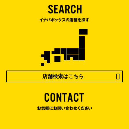
店舗検索はこちら