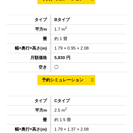
Bタイプ
2
1.7 m
約 1 畳
1.79 × 0.95 × 2.08
5,830 円
◯
Cタイプ
2
2.5 m
約 1.5 畳
1.79 × 1.37 × 2.08