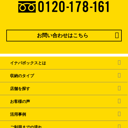
お問い合わせはこちら
イナバボックスとは
収納のタイプ
店舗を探す
お客様の声
活用事例
ご利用までの流れ