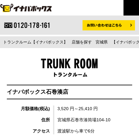
トランクルーム【イナバボックス】
店舗を探す
宮城県
【イナバボック
イナバボックス石巻湊店
月額価格(税込)
3,520 円～25,410 円
住所
宮城県石巻市湊筒場104-10
アクセス
渡波駅から車で6分