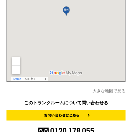
大きな地図で見る
このトランクルームについて問い合わせる
0120-178-055