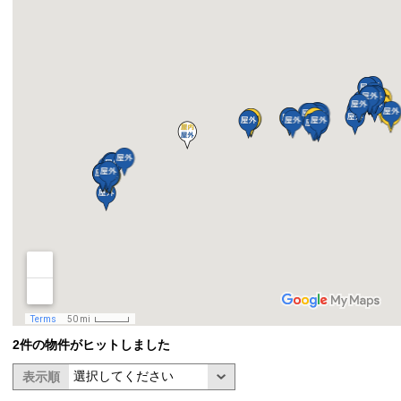
2件の物件がヒットしました
表示順