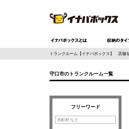
トランクルーム【イナバボックス】
店舗
守口市のトランクルーム一覧
フリーワード