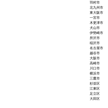
羽村市
北九州市
東大阪市
一宮市
木更津市
犬山市
伊勢崎市
所沢市
稲沢市
名古屋市
越谷市
大阪市
高崎市
川口市
横浜市
三鷹市
杉並区
江東区
足立区
大田区