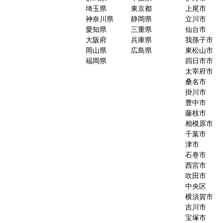
埼玉県
東京都
上尾市
神奈川県
静岡県
立川市
愛知県
三重県
仙台市
大阪府
兵庫県
我孫子市
岡山県
広島県
東松山市
福岡県
四日市市
太宰府市
桑名市
掛川市
豊中市
藤枝市
相模原市
千葉市
津市
石巻市
西宮市
吹田市
中央区
横須賀市
吉川市
宝塚市