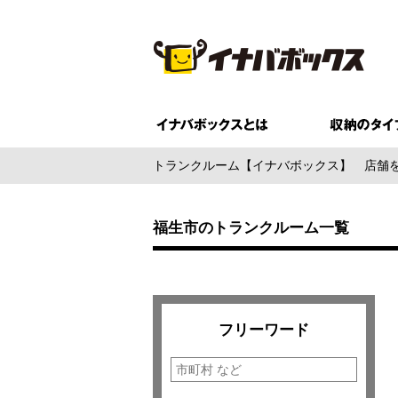
トランクルーム【イナバボックス】
店舗
福生市のトランクルーム一覧
フリーワード