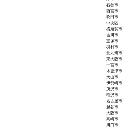
石巻市
西宮市
吹田市
中央区
横須賀市
吉川市
宝塚市
羽村市
北九州市
東大阪市
一宮市
木更津市
犬山市
伊勢崎市
所沢市
稲沢市
名古屋市
越谷市
大阪市
高崎市
川口市