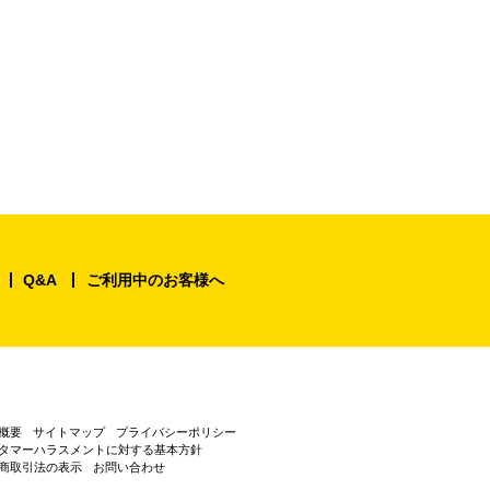
Q&A
ご利用中のお客様へ
概要
サイトマップ
プライバシーポリシー
タマーハラスメントに対する基本方針
商取引法の表示
お問い合わせ