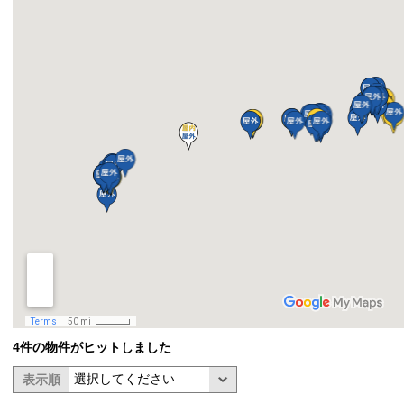
4件の物件がヒットしました
表示順