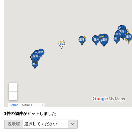
1件の物件がヒットしました
表示順