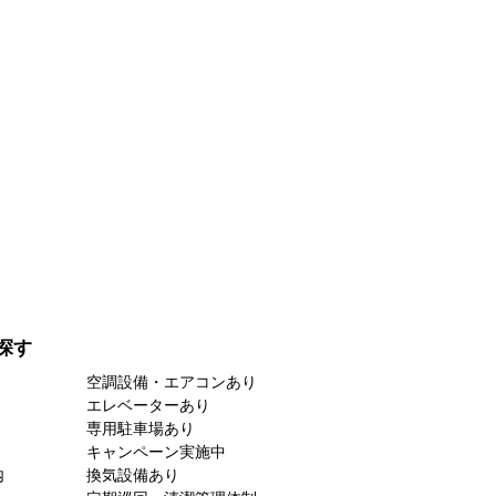
探す
空調設備・エアコンあり
エレベーターあり
専用駐車場あり
キャンペーン実施中
内
換気設備あり