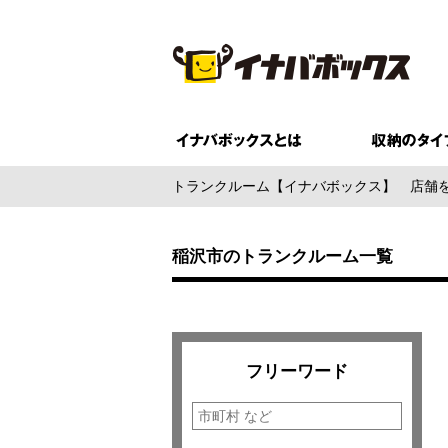
トランクルーム【イナバボックス】
店舗
稲沢市のトランクルーム一覧
フリーワード