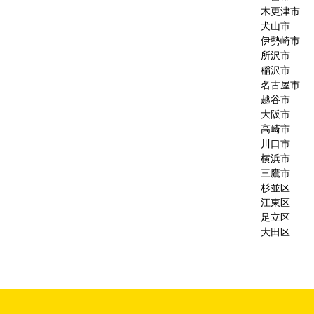
木更津市
犬山市
伊勢崎市
所沢市
稲沢市
名古屋市
越谷市
大阪市
高崎市
川口市
横浜市
三鷹市
杉並区
江東区
足立区
大田区