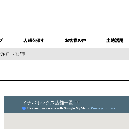
を探す
稲沢市