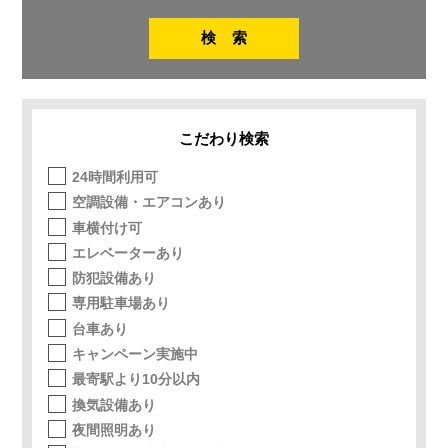
こだわり検索
24時間利用可
空調設備・エアコンあり
車横付け可
エレベーターあり
防犯設備あり
専用駐車場あり
台車あり
キャンペーン実施中
最寄駅より10分以内
換気設備あり
夜間照明あり