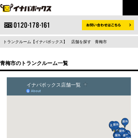
トランクルーム【イナバボックス】
店舗を探す
青梅市
青梅市のトランクルーム一覧