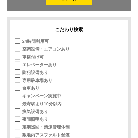
こだわり検索
24時間利用可
空調設備・エアコンあり
車横付け可
エレベーターあり
防犯設備あり
専用駐車場あり
台車あり
キャンペーン実施中
最寄駅より10分以内
換気設備あり
夜間照明あり
定期巡回・清潔管理体制
敷地内アスファルト舗装