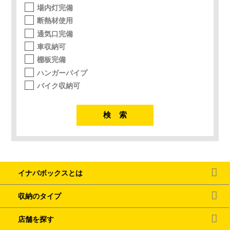
場内灯完備
断熱材使用
通気口完備
車収納可
棚板完備
ハンガーパイプ
バイク収納可
イナバボックスとは
収納のタイプ
店舗を探す