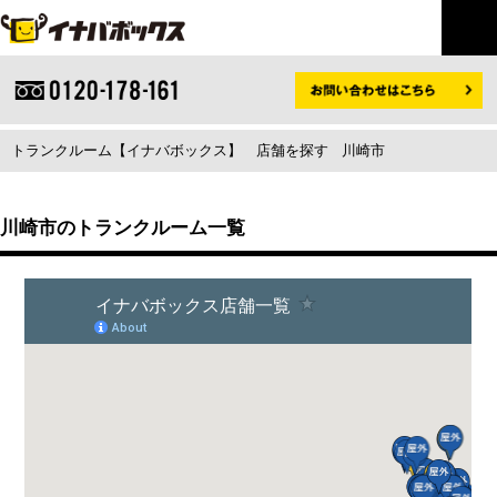
トランクルーム【イナバボックス】
店舗を探す
川崎市
川崎市のトランクルーム一覧