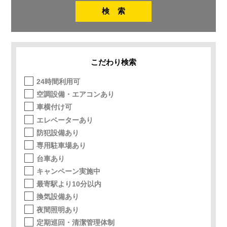
こだわり検索
24時間利用可
空調設備・エアコンあり
車横付け可
エレベーターあり
防犯設備あり
専用駐車場あり
台車あり
キャンペーン実施中
最寄駅より10分以内
換気設備あり
夜間照明あり
定期巡回・清潔管理体制