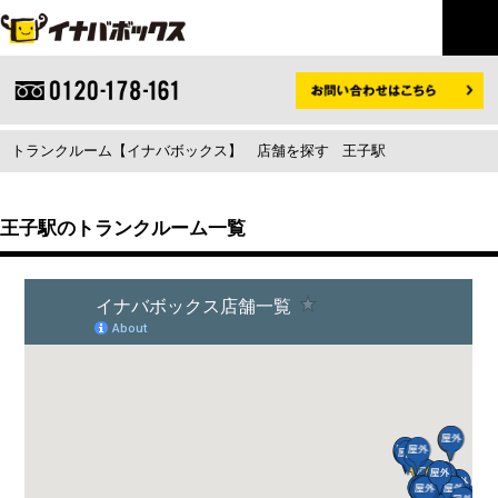
トランクルーム【イナバボックス】
店舗を探す
王子駅
王子駅のトランクルーム一覧