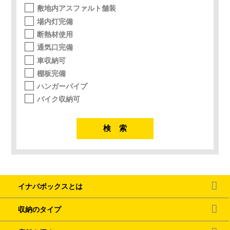
敷地内アスファルト舗装
場内灯完備
断熱材使用
通気口完備
車収納可
棚板完備
ハンガーパイプ
バイク収納可
イナバボックスとは
収納のタイプ