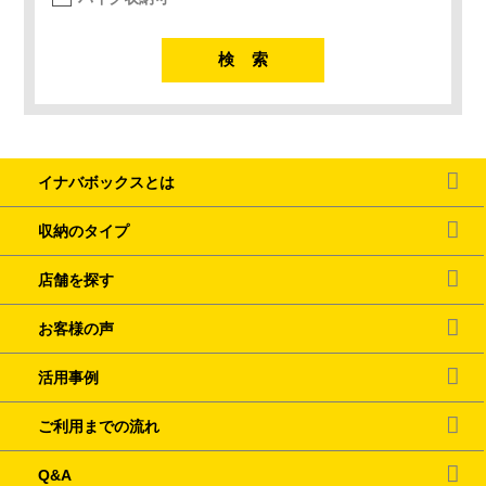
イナバボックスとは
収納のタイプ
店舗を探す
お客様の声
活用事例
ご利用までの流れ
Q&A