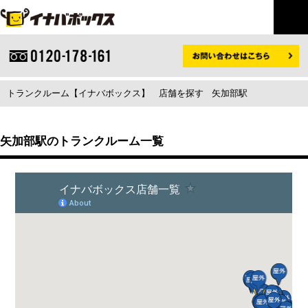
トランクルーム【イナバボックス】
店舗を探す
矢加部駅
矢加部駅のトランクルーム一覧