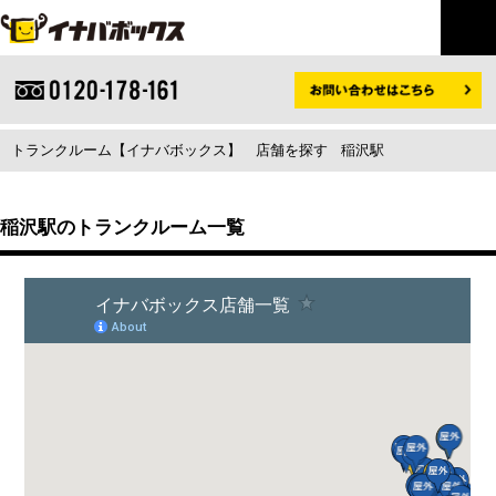
トランクルーム【イナバボックス】
店舗を探す
稲沢駅
稲沢駅のトランクルーム一覧