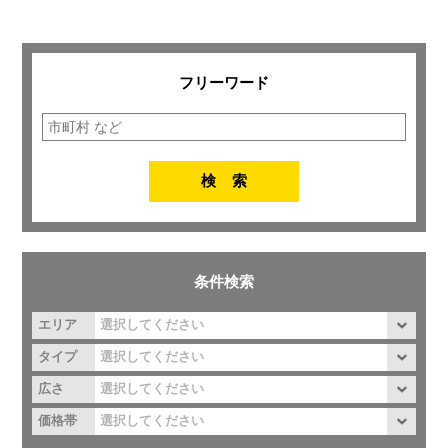
フリーワード
条件検索
エリア
タイプ
広さ
価格帯