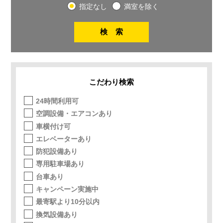
指定なし
満室を除く
こだわり検索
24時間利用可
空調設備・エアコンあり
車横付け可
エレベーターあり
防犯設備あり
専用駐車場あり
台車あり
キャンペーン実施中
最寄駅より10分以内
換気設備あり