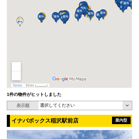
1件の物件がヒットしました
表示順
イナバボックス稲沢駅前店
屋内型