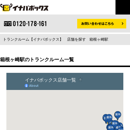
トランクルーム【イナバボックス】
店舗を探す
箱根ヶ崎駅
箱根ヶ崎駅のトランクルーム一覧