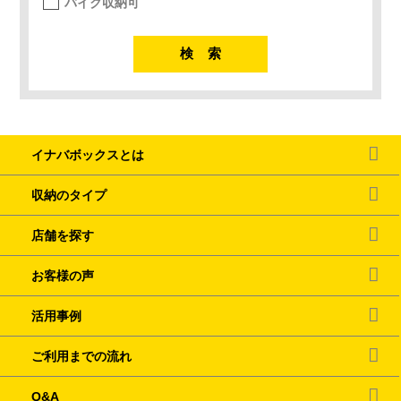
バイク収納可
イナバボックスとは
収納のタイプ
店舗を探す
お客様の声
活用事例
ご利用までの流れ
Q&A