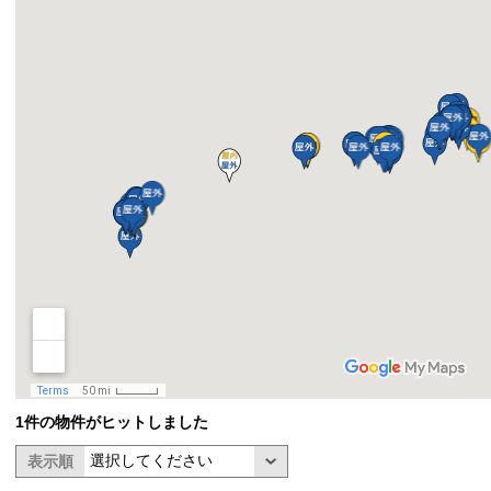
1件の物件がヒットしました
表示順