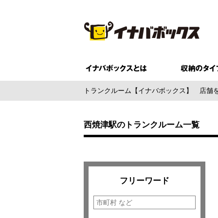
トランクルーム【イナバボックス】
店舗
西焼津駅のトランクルーム一覧
フリーワード