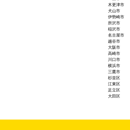
木更津市
犬山市
伊勢崎市
所沢市
稲沢市
名古屋市
越谷市
大阪市
高崎市
川口市
横浜市
三鷹市
杉並区
江東区
足立区
大田区