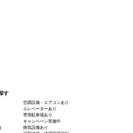
探す
空調設備・エアコンあり
エレベーターあり
専用駐車場あり
キャンペーン実施中
内
換気設備あり