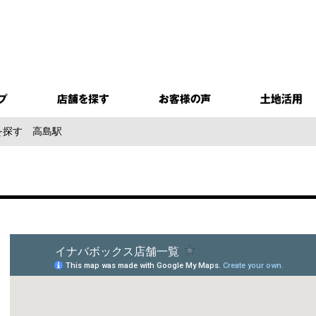
を探す
高島駅