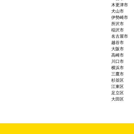
木更津市
犬山市
伊勢崎市
所沢市
稲沢市
名古屋市
越谷市
大阪市
高崎市
川口市
横浜市
三鷹市
杉並区
江東区
足立区
大田区