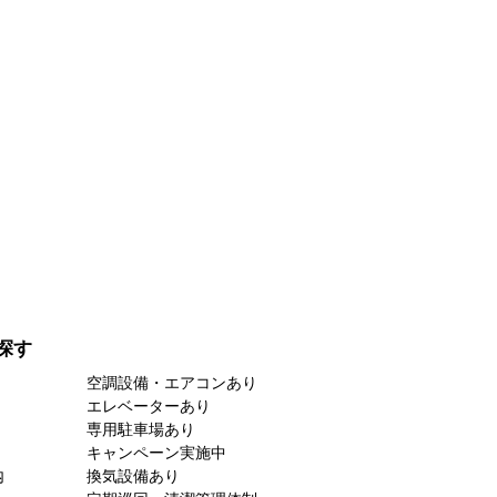
探す
空調設備・エアコンあり
エレベーターあり
専用駐車場あり
キャンペーン実施中
内
換気設備あり