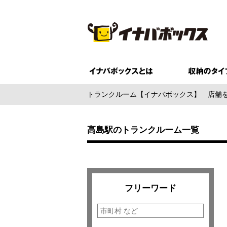
トランクルーム【イナバボックス】
店舗
高島駅のトランクルーム一覧
フリーワード