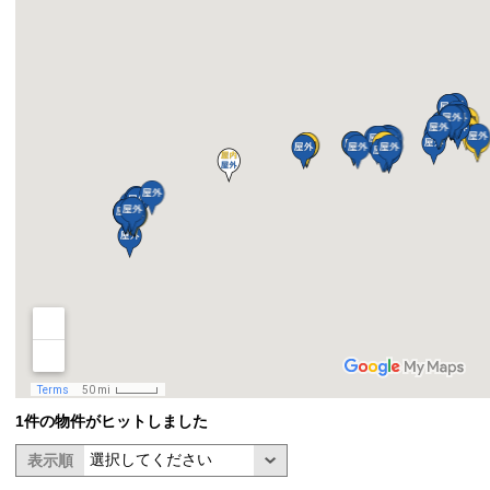
1件の物件がヒットしました
表示順