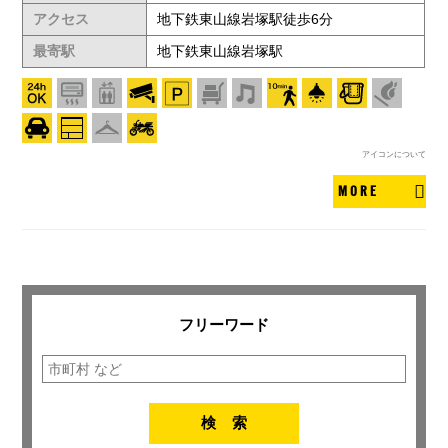
アクセス
地下鉄東山線岩塚駅徒歩6分
最寄駅
地下鉄東山線岩塚駅
アイコンについて
MORE
フリーワード