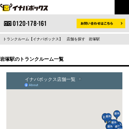
トランクルーム【イナバボックス】
店舗を探す
岩塚駅
岩塚駅のトランクルーム一覧