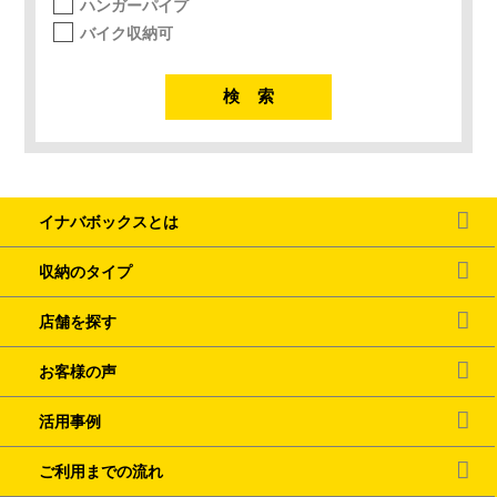
ハンガーパイプ
バイク収納可
イナバボックスとは
収納のタイプ
店舗を探す
お客様の声
活用事例
ご利用までの流れ