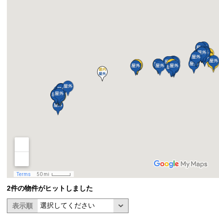
2件の物件がヒットしました
表示順