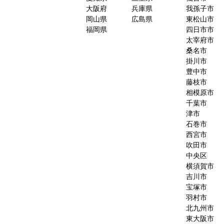
大阪府
兵庫県
我孫子市
岡山県
広島県
東松山市
福岡県
四日市市
太宰府市
桑名市
掛川市
豊中市
藤枝市
相模原市
千葉市
津市
石巻市
西宮市
吹田市
中央区
横須賀市
吉川市
宝塚市
羽村市
北九州市
東大阪市