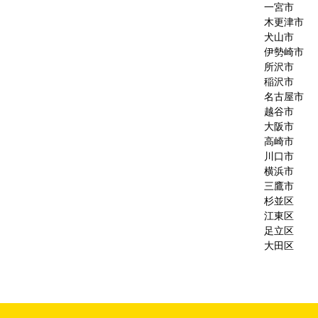
一宮市
木更津市
犬山市
伊勢崎市
所沢市
稲沢市
名古屋市
越谷市
大阪市
高崎市
川口市
横浜市
三鷹市
杉並区
江東区
足立区
大田区