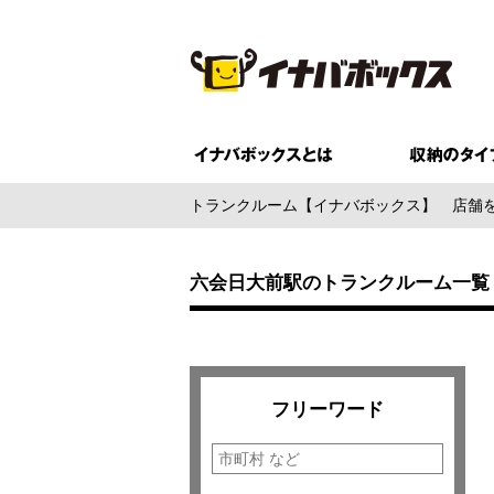
トランクルーム【イナバボックス】
店舗
六会日大前駅のトランクルーム一覧
フリーワード