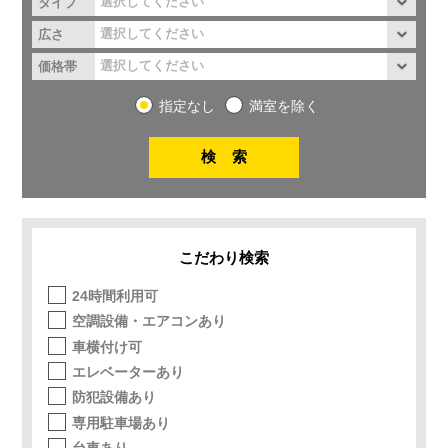
タイプ
広さ
価格帯
指定なし
満室を除く
こだわり検索
24時間利用可
空調設備・エアコンあり
車横付け可
エレベーターあり
防犯設備あり
専用駐車場あり
台車あり