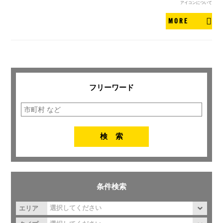
アイコンについて
MORE
フリーワード
条件検索
エリア