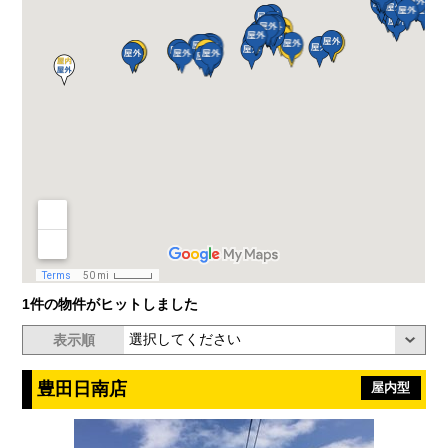
1件の物件がヒットしました
表示順
豊田日南店
屋内型