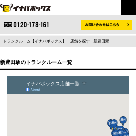
トランクルーム【イナバボックス】
店舗を探す
新豊田駅
新豊田駅のトランクルーム一覧