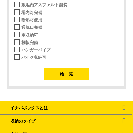
敷地内アスファルト舗装
場内灯完備
断熱材使用
通気口完備
車収納可
棚板完備
ハンガーパイプ
バイク収納可
イナバボックスとは
収納のタイプ