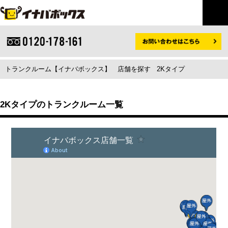
トランクルーム【イナバボックス】
店舗を探す
2Kタイプ
2Kタイプのトランクルーム一覧