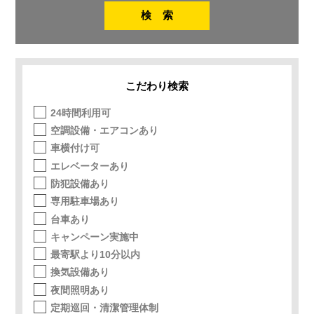
こだわり検索
24時間利用可
空調設備・エアコンあり
車横付け可
エレベーターあり
防犯設備あり
専用駐車場あり
台車あり
キャンペーン実施中
最寄駅より10分以内
換気設備あり
夜間照明あり
定期巡回・清潔管理体制