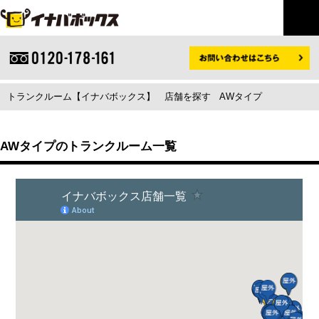
トランクルーム【イナバボックス】
店舗を探す
AWタイプ
AWタイプのトランクルーム一覧