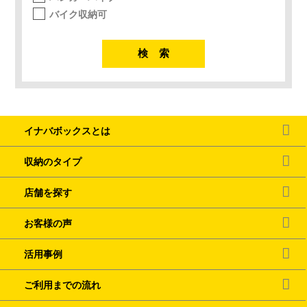
バイク収納可
イナバボックスとは
収納のタイプ
店舗を探す
お客様の声
活用事例
ご利用までの流れ