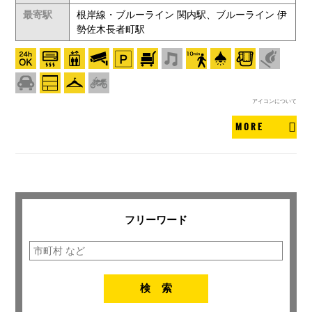
最寄駅
根岸線・ブルーライン 関内駅、ブルーライン 伊
勢佐木長者町駅
アイコンについて
MORE
フリーワード