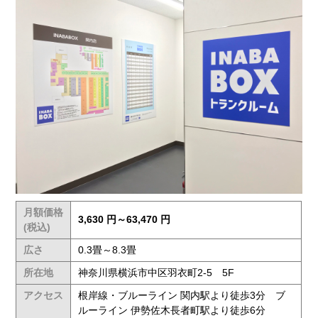
月額価格
3,630 円～63,470 円
(税込)
広さ
0.3畳～8.3畳
所在地
神奈川県横浜市中区羽衣町2-5 5F
アクセス
根岸線・ブルーライン 関内駅より徒歩3分 ブ
ルーライン 伊勢佐木長者町駅より徒歩6分