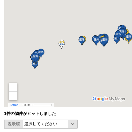
1件の物件がヒットしました
表示順