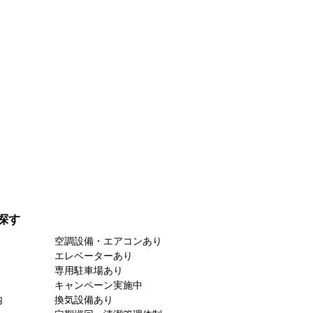
探す
空調設備・エアコンあり
エレベーターあり
専用駐車場あり
キャンペーン実施中
内
換気設備あり