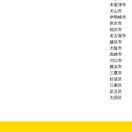
木更津市
犬山市
伊勢崎市
所沢市
稲沢市
名古屋市
越谷市
大阪市
高崎市
川口市
横浜市
三鷹市
杉並区
江東区
足立区
大田区