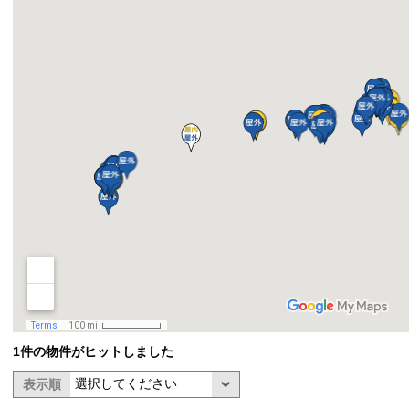
1件の物件がヒットしました
表示順