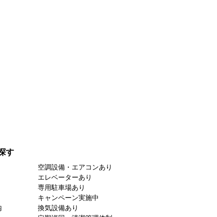
探す
空調設備・エアコンあり
エレベーターあり
専用駐車場あり
キャンペーン実施中
内
換気設備あり