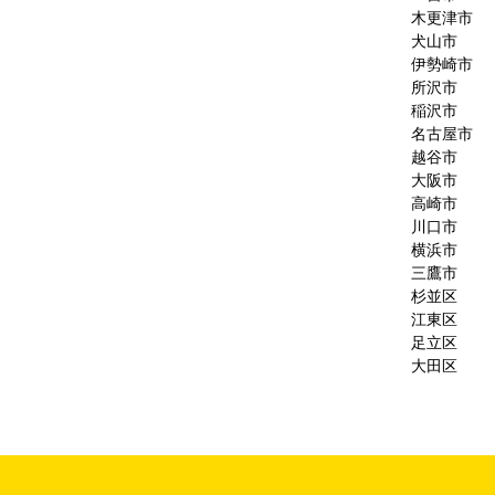
木更津市
犬山市
伊勢崎市
所沢市
稲沢市
名古屋市
越谷市
大阪市
高崎市
川口市
横浜市
三鷹市
杉並区
江東区
足立区
大田区