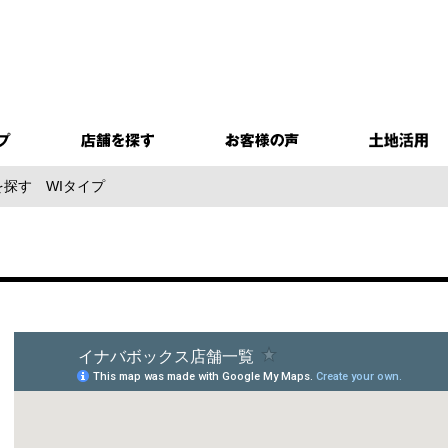
を探す
WIタイプ