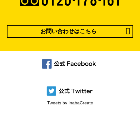
お問い合わせはこちら
Tweets by InabaCreate