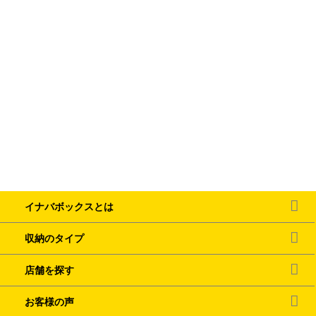
イナバボックスとは
収納のタイプ
店舗を探す
お客様の声