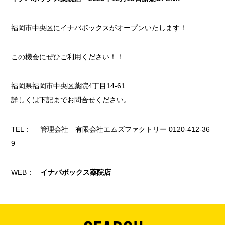
福岡市中央区にイナバボックスがオープンいたします！
この機会にぜひご利用ください！！
福岡県福岡市中央区薬院4丁目14-61
詳しくは下記までお問合せください。
TEL： 管理会社 有限会社エムズファクトリー 0120-412-36
9
WEB：
イナバボックス薬院店