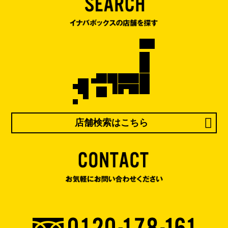
店舗検索はこちら