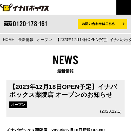
HOME
最新情報
オープン
【2023年12月18日OPEN予定】イナバ
【2023年12月18日OPEN予定】イナバ
ボックス薬院店 オープンのお知らせ
オープン
(
2023.12.1
)
イナバボックス薬院店 2023年12月18日新規OPEN!!