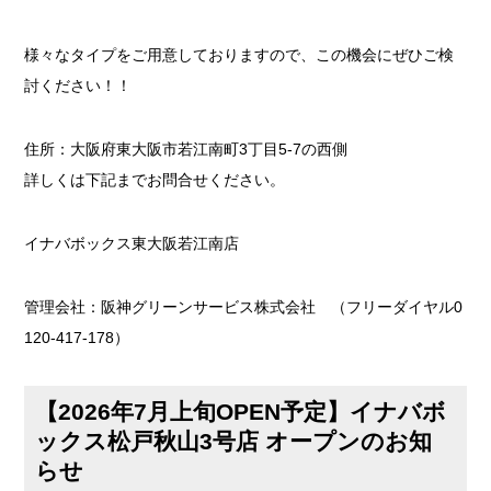
様々なタイプをご用意しておりますので、この機会にぜひご検
討ください！！
住所：大阪府東大阪市若江南町3丁目5-7の西側
詳しくは下記までお問合せください。
イナバボックス東大阪若江南店
管理会社：阪神グリーンサービス株式会社 （フリーダイヤル0
120-417-178）
【2026年7月上旬OPEN予定】イナバボ
ックス松戸秋山3号店 オープンのお知
らせ