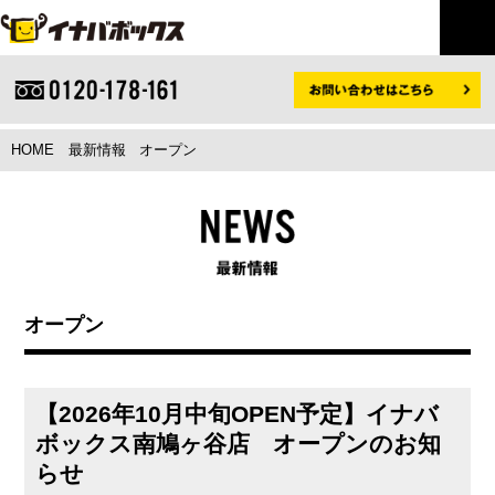
HOME
最新情報
オープン
オープン
【2026年10月中旬OPEN予定】イナバ
ボックス南鳩ヶ谷店 オープンのお知
らせ