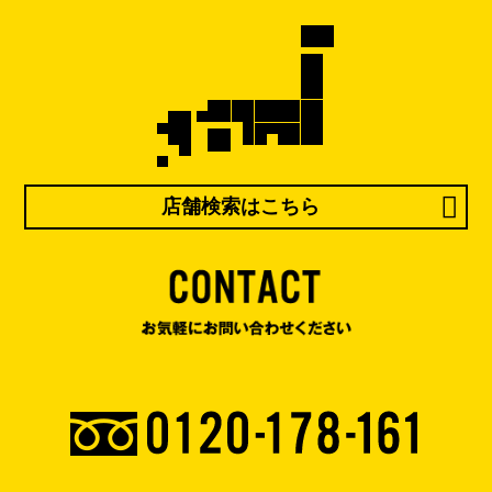
店舗検索はこちら