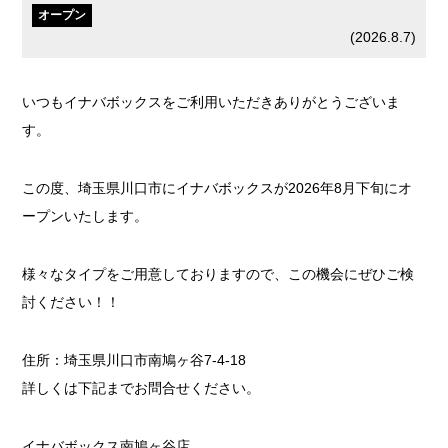
オープン
(
2026.8.7
)
いつもイナバボックスをご利用いただきありがとうございま
す。
この度、埼玉県川口市にイナバボックスが2026年8月下旬にオ
ープンいたします。
様々なタイプをご用意しておりますので、この機会にぜひご検
討ください！！
住所：埼玉県川口市南鳩ヶ谷7-4-18
詳しくは下記までお問合せください。
イナバボックス南鳩ヶ谷店