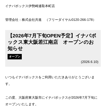
イナバボックス伊勢崎連取本町店
管理会社：株式会社共進 （フリーダイヤル0120-266-178）
【2026年7月下旬OPEN予定】イナバボ
ックス東大阪若江南店 オープンのお
知らせ
オープン
(
2026.6.10
)
いつもイナバボックスをご利用いただきありがとうございま
す。
この度、大阪府東大阪市にイナバボックスが2026年7月下旬に
オープンいたします。