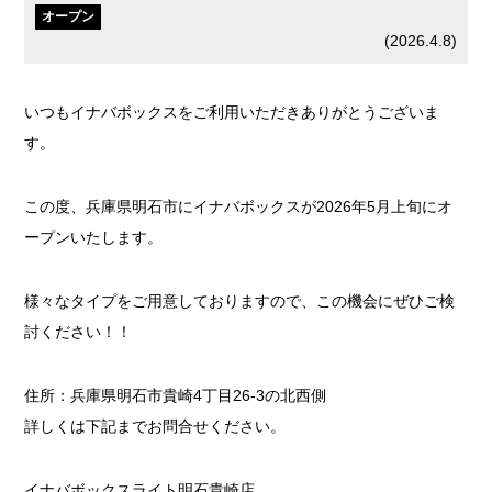
オープン
(
2026.4.8
)
いつもイナバボックスをご利用いただきありがとうございま
す。
この度、兵庫県明石市にイナバボックスが2026年5月上旬にオ
ープンいたします。
様々なタイプをご用意しておりますので、この機会にぜひご検
討ください！！
住所：兵庫県明石市貴崎4丁目26-3の北西側
詳しくは下記までお問合せください。
イナバボックスライト明石貴崎店