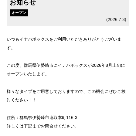
お知らせ
オープン
(
2026.7.3
)
いつもイナバボックスをご利用いただきありがとうございま
す。
この度、群馬県伊勢崎市にイナバボックスが2026年8月上旬に
オープンいたします。
様々なタイプをご用意しておりますので、この機会にぜひご検
討ください！！
住所：群馬県伊勢崎市連取本町116-3
詳しくは下記までお問合せください。