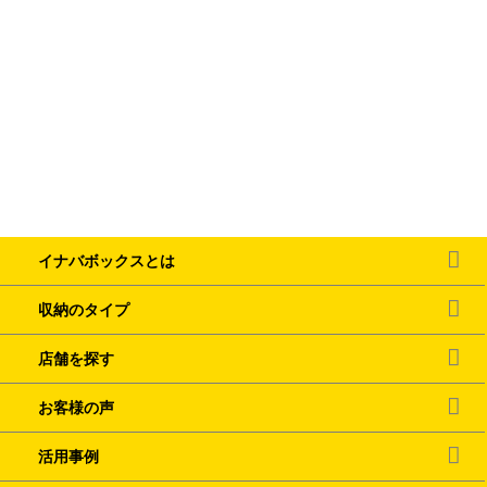
イナバボックスとは
収納のタイプ
店舗を探す
お客様の声
活用事例