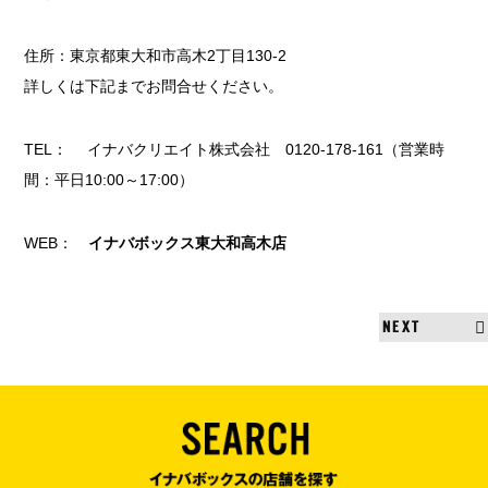
住所：東京都東大和市高木2丁目130-2
詳しくは下記までお問合せください。
TEL： イナバクリエイト株式会社 0120-178-161（営業時
間：平日10:00～17:00）
WEB：
イナバボックス東大和高木店
NEXT