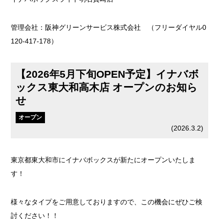
管理会社：阪神グリーンサービス株式会社 （フリーダイヤル0
120-417-178）
【2026年5月下旬OPEN予定】イナバボ
ックス東大和高木店 オープンのお知ら
せ
オープン
(
2026.3.2
)
東京都東大和市にイナバボックスが新たにオープンいたしま
す！
様々なタイプをご用意しておりますので、この機会にぜひご検
討ください！！