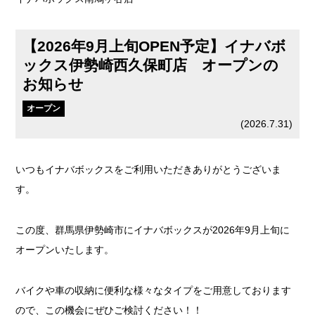
【2026年9月上旬OPEN予定】イナバボ
ックス伊勢崎西久保町店 オープンの
お知らせ
オープン
(
2026.7.31
)
いつもイナバボックスをご利用いただきありがとうございま
す。
この度、群馬県伊勢崎市にイナバボックスが2026年9月上旬に
オープンいたします。
バイクや車の収納に便利な様々なタイプをご用意しております
ので、この機会にぜひご検討ください！！