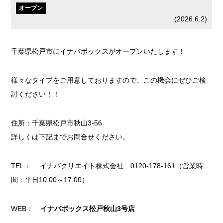
オープン
(
2026.6.2
)
千葉県松戸市にイナバボックスがオープンいたします！
様々なタイプをご用意しておりますので、この機会にぜひご検
討ください！！
住所：千葉県松戸市秋山3-56
詳しくは下記までお問合せください。
TEL： イナバクリエイト株式会社 0120-178-161（営業時
間：平日10:00～17:00）
WEB：
イナバボックス松戸秋山3号店