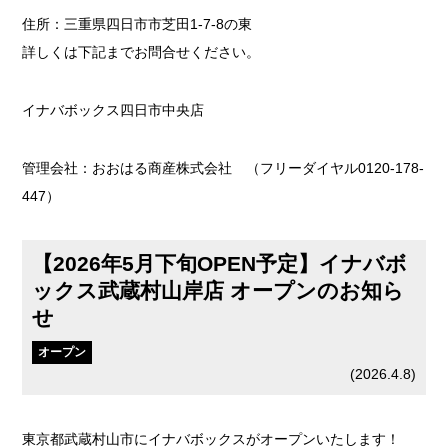
住所：三重県四日市市芝田1-7-8の東
詳しくは下記までお問合せください。
イナバボックス四日市中央店
管理会社：おおはる商産株式会社 （フリーダイヤル0120-178-
447）
【2026年5月下旬OPEN予定】イナバボ
ックス武蔵村山岸店 オープンのお知ら
せ
オープン
(
2026.4.8
)
東京都武蔵村山市にイナバボックスがオープンいたします！