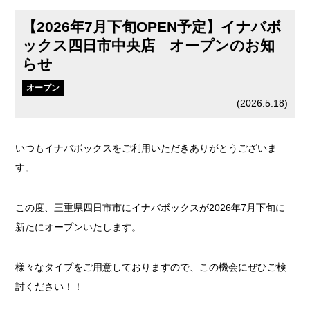
【2026年7月下旬OPEN予定】イナバボ
ックス四日市中央店 オープンのお知
らせ
オープン
(
2026.5.18
)
いつもイナバボックスをご利用いただきありがとうございま
す。
この度、三重県四日市市にイナバボックスが2026年7月下旬に
新たにオープンいたします。
様々なタイプをご用意しておりますので、この機会にぜひご検
討ください！！