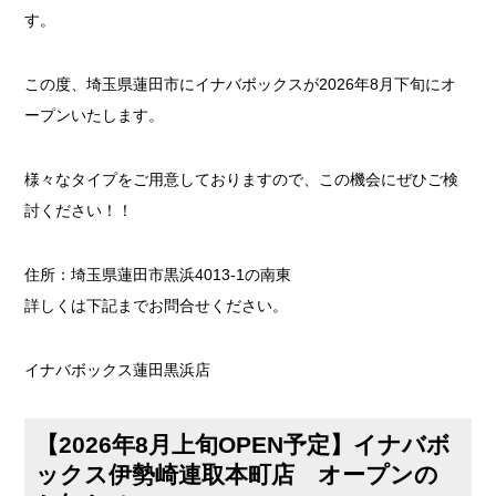
す。
この度、埼玉県蓮田市にイナバボックスが2026年8月下旬にオ
ープンいたします。
様々なタイプをご用意しておりますので、この機会にぜひご検
討ください！！
住所：埼玉県蓮田市黒浜4013-1の南東
詳しくは下記までお問合せください。
イナバボックス蓮田黒浜店
【2026年8月上旬OPEN予定】イナバボ
ックス伊勢崎連取本町店 オープンの