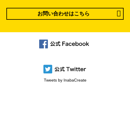
お問い合わせはこちら
Tweets by InabaCreate