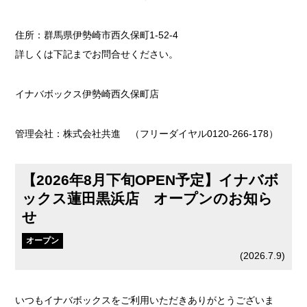
住所：群馬県伊勢崎市西久保町1-52-4
詳しくは下記までお問合せください。
イナバボックス伊勢崎西久保町店
管理会社：株式会社共進 （フリーダイヤル0120-266-178）
【2026年8月下旬OPEN予定】イナバボ
ックス蓮田黒浜店 オープンのお知ら
せ
オープン
(
2026.7.9
)
いつもイナバボックスをご利用いただきありがとうございま