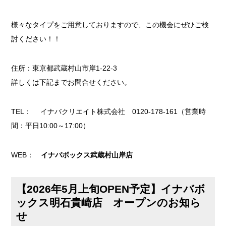
様々なタイプをご用意しておりますので、この機会にぜひご検
討ください！！
住所：東京都武蔵村山市岸1-22-3
詳しくは下記までお問合せください。
TEL： イナバクリエイト株式会社 0120-178-161（営業時
間：平日10:00～17:00）
WEB：
イナバボックス武蔵村山岸店
【2026年5月上旬OPEN予定】イナバボ
ックス明石貴崎店 オープンのお知ら
せ