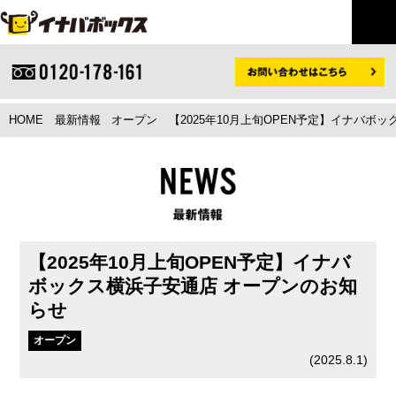
HOME
最新情報
オープン
【2025年10月上旬OPEN予定】イナバ
【2025年10月上旬OPEN予定】イナバ
ボックス横浜子安通店 オープンのお知
らせ
オープン
(
2025.8.1
)