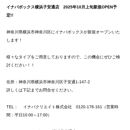
イナバボックス横浜子安通店 2025年10月上旬新規OPEN予
定!!
神奈川県横浜市神奈川区にイナバボックスが新規オープンいた
します！
様々なタイプをご用意しておりますので、この機会にぜひご検
討ください！！
住所：神奈川県横浜市神奈川区子安通1-147-2
詳しくは下記までお問合せください。
TEL： イナバクリエイト株式会社 0120-178-161（営業時
間：平日10:00～17:00）