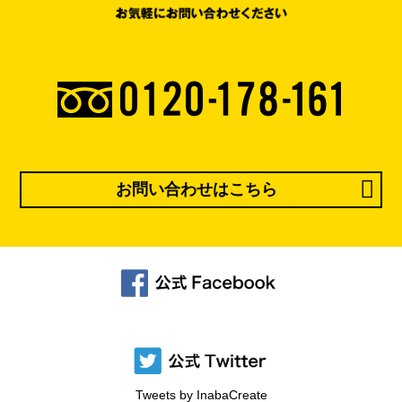
お問い合わせはこちら
Tweets by InabaCreate