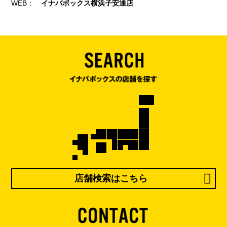
WEB：
イナバボックス横浜子安通店
店舗検索はこちら