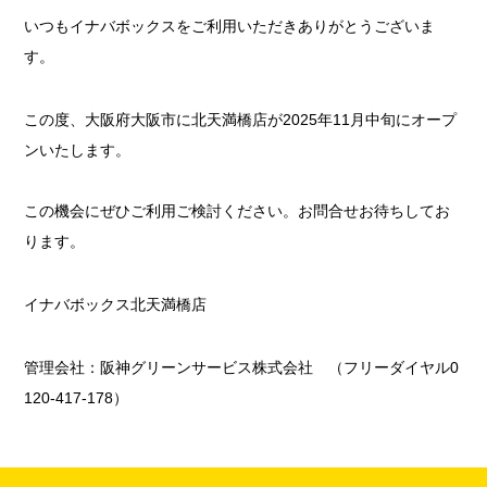
いつもイナバボックスをご利用いただきありがとうございま
す。
この度、大阪府大阪市に北天満橋店が2025年11月中旬にオープ
ンいたします。
この機会にぜひご利用ご検討ください。お問合せお待ちしてお
ります。
イナバボックス北天満橋店
管理会社：阪神グリーンサービス株式会社 （フリーダイヤル0
120-417-178）