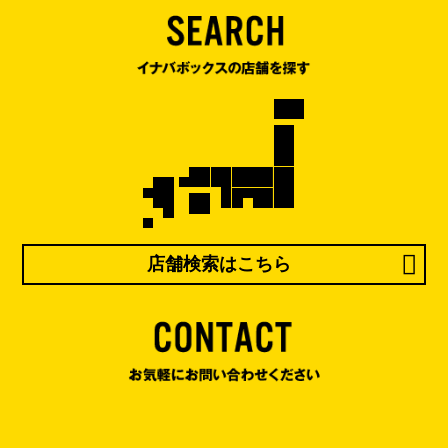
店舗検索はこちら