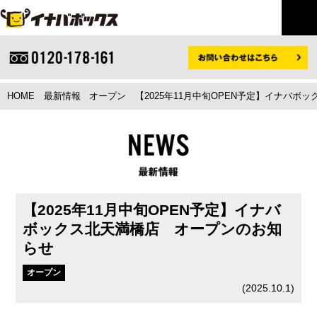
HOME
最新情報
オープン
【2025年11月中旬OPEN予定】イナバボ
【2025年11月中旬OPEN予定】イナバ
ボックス北天満橋店 オープンのお知
らせ
オープン
(
2025.10.1
)