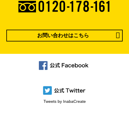
お問い合わせはこちら
Tweets by InabaCreate