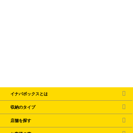
イナバボックスとは
収納のタイプ
店舗を探す