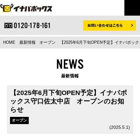
HOME
最新情報
オープン
【2025年6月下旬OPEN予定】イナバボ
【2025年6月下旬OPEN予定】イナバボ
ックス守口佐太中店 オープンのお知
らせ
オープン
(
2025.5.1
)