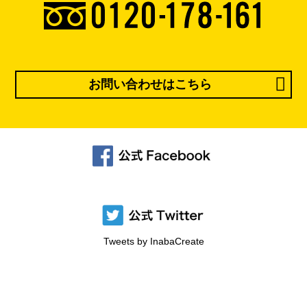
お問い合わせはこちら
Tweets by InabaCreate