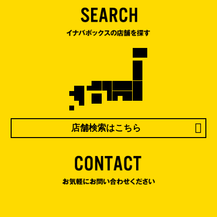
店舗検索はこちら