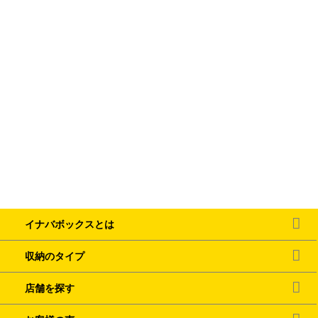
イナバボックスとは
収納のタイプ
店舗を探す