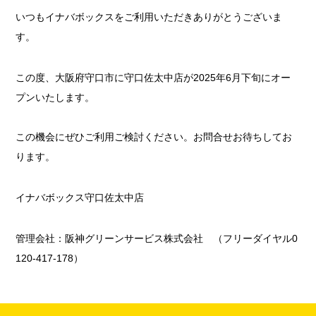
いつもイナバボックスをご利用いただきありがとうございま
す。
この度、大阪府守口市に守口佐太中店が2025年6月下旬にオー
プンいたします。
この機会にぜひご利用ご検討ください。お問合せお待ちしてお
ります。
イナバボックス守口佐太中店
管理会社：阪神グリーンサービス株式会社 （フリーダイヤル0
120-417-178）