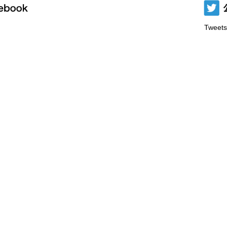
Tweets