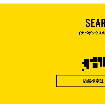
店舗検索は