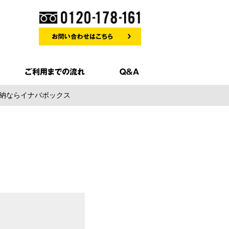
収納ならイナバボックス