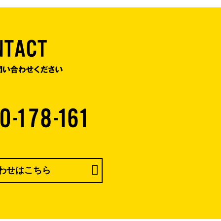
わせはこちら