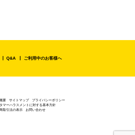
Q&A
ご利用中のお客様へ
概要
サイトマップ
プライバシーポリシー
タマーハラスメントに対する基本方針
商取引法の表示
お問い合わせ