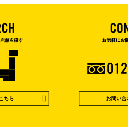
こちら
お問い合