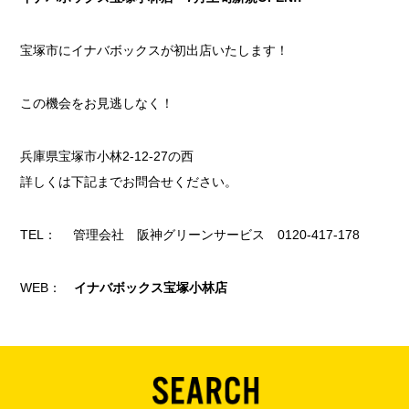
宝塚市にイナバボックスが初出店いたします！
この機会をお見逃しなく！
兵庫県宝塚市小林2-12-27の西
詳しくは下記までお問合せください。
TEL： 管理会社 阪神グリーンサービス 0120-417-178
WEB：
イナバボックス宝塚小林店