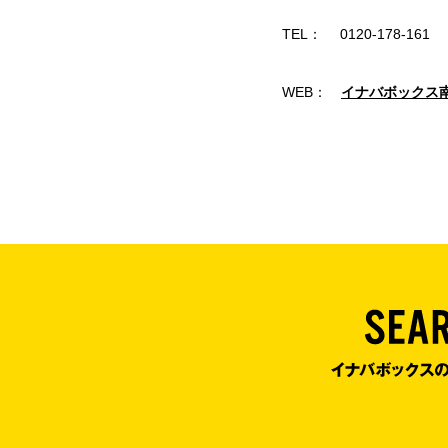
TEL： 0120-178-161
WEB：
イナバボックス