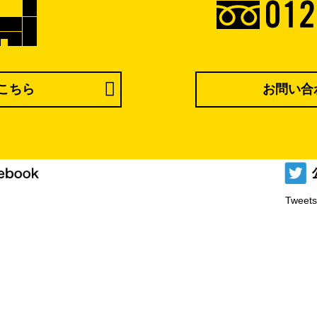
こちら
お問い合
Tweets