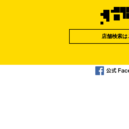
店舗検索は