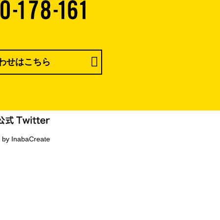
わせはこちら
 by InabaCreate