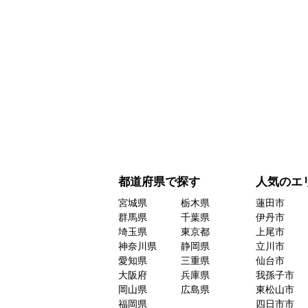
都道府県で探す
人気のエ
宮城県
栃木県
蓮田市
群馬県
千葉県
伊丹市
埼玉県
東京都
上尾市
神奈川県
静岡県
立川市
愛知県
三重県
仙台市
大阪府
兵庫県
我孫子市
岡山県
広島県
東松山市
福岡県
四日市市