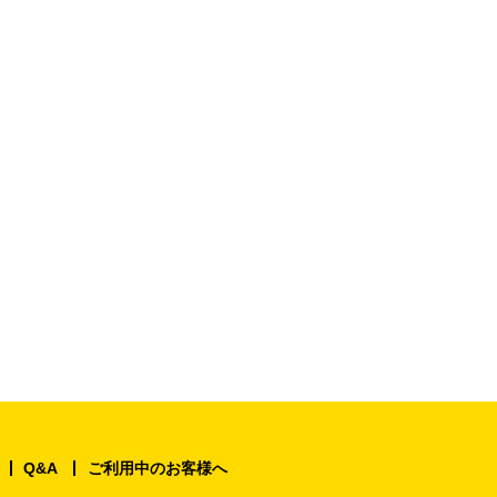
Q&A
ご利用中のお客様へ