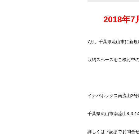
2018年
7月、千葉県流山市に新規
収納スペースをご検討中
イナバボックス南流山2号
千葉県流山市南流山8-3-
詳しくは下記までお問合