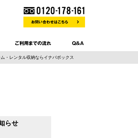
ルーム・レンタル収納ならイナバボックス
知らせ