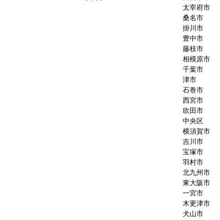
太宰府市
桑名市
掛川市
豊中市
藤枝市
相模原市
千葉市
津市
石巻市
西宮市
吹田市
中央区
横須賀市
吉川市
宝塚市
羽村市
北九州市
東大阪市
一宮市
木更津市
犬山市