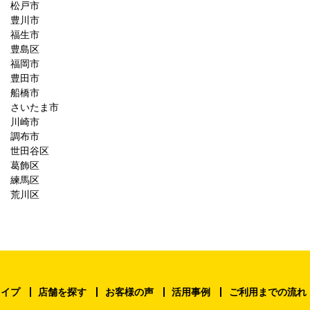
松戸市
豊川市
福生市
豊島区
福岡市
豊田市
船橋市
さいたま市
川崎市
調布市
世田谷区
葛飾区
練馬区
荒川区
タイプ
店舗を探す
お客様の声
活用事例
ご利用までの流れ