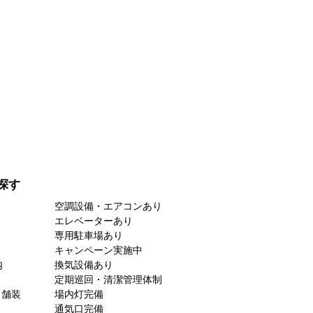
探す
空調設備・エアコンあり
エレベーターあり
専用駐車場あり
キャンペーン実施中
内
換気設備あり
定期巡回・清潔管理体制
ト舗装
場内灯完備
通気口完備