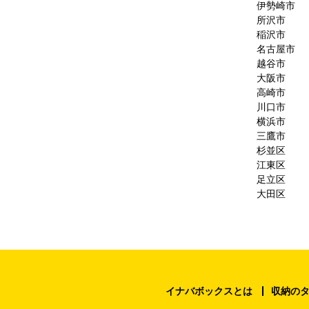
伊勢崎市
所沢市
稲沢市
名古屋市
越谷市
大阪市
高崎市
川口市
横浜市
三鷹市
杉並区
江東区
足立区
大田区
イナバボックスとは
収納の