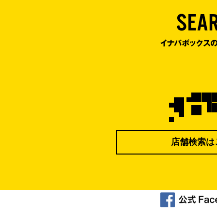
店舗検索は