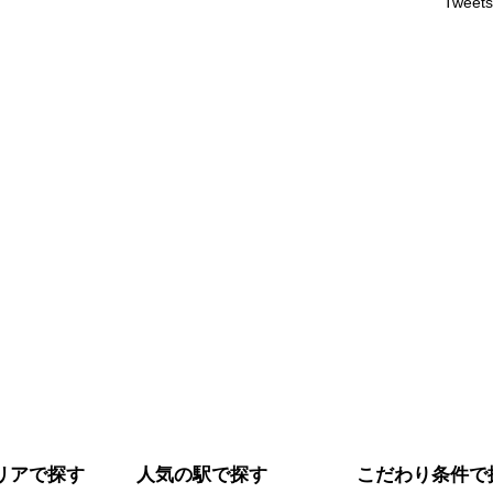
Tweets
リアで探す
人気の駅で探す
こだわり条件で