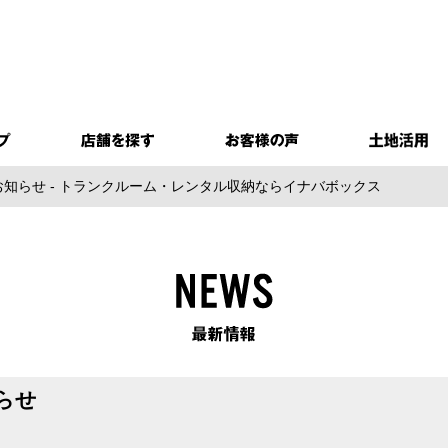
知らせ - トランクルーム・レンタル収納ならイナバボックス
らせ