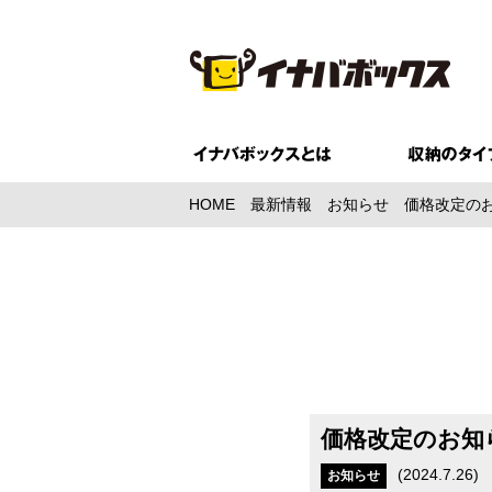
HOME
最新情報
お知らせ
価格改定のお
価格改定のお知
(
2024.7.26
)
お知らせ