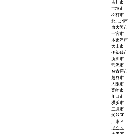
吉川市
宝塚市
羽村市
北九州市
東大阪市
一宮市
木更津市
犬山市
伊勢崎市
所沢市
稲沢市
名古屋市
越谷市
大阪市
高崎市
川口市
横浜市
三鷹市
杉並区
江東区
足立区
大田区