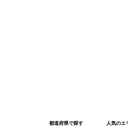
都道府県で探す
人気のエ