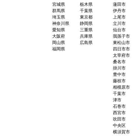
宮城県
栃木県
蓮田市
群馬県
千葉県
伊丹市
埼玉県
東京都
上尾市
神奈川県
静岡県
立川市
愛知県
三重県
仙台市
大阪府
兵庫県
我孫子市
岡山県
広島県
東松山市
福岡県
四日市市
太宰府市
桑名市
掛川市
豊中市
藤枝市
相模原市
千葉市
津市
石巻市
西宮市
吹田市
中央区
横須賀市