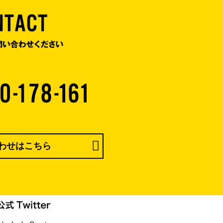
わせはこちら