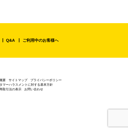
Q&A
ご利用中のお客様へ
概要
サイトマップ
プライバシーポリシー
タマーハラスメントに対する基本方針
商取引法の表示
お問い合わせ