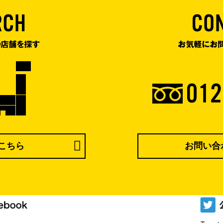
こちら
お問い合