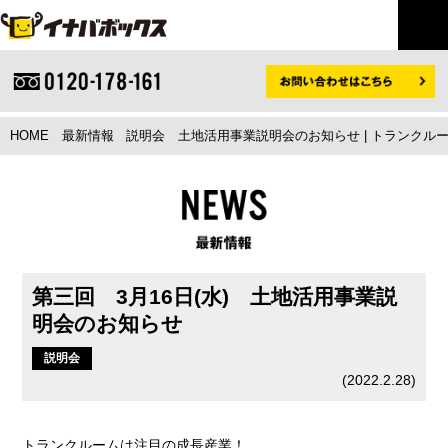
HOME
最新情報
説明会
土地活用事業説明会のお知らせ | トランク
第三回 3月16日(水) 土地活用事業説
明会のお知らせ
説明会
(
2022.2.28
)
トランクルームは注目の成長産業！