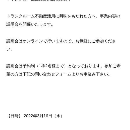
トランクルーム不動産活用に興味をもたれた方へ、事業内容の
説明会を開催いたします。
説明会はオンラインで行いますので、お気軽にご参加くださ
い。
説明会は予約制（1枠2名様まで）となっております。参加ご希
望の方は下記の問い合わせフォームよりお申込み下さい。
【日時】 2022年3月16日（水）