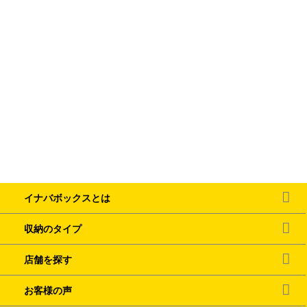
イナバボックスとは
収納のタイプ
店舗を探す
お客様の声