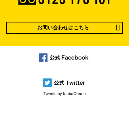
お問い合わせはこちら
Tweets by InabaCreate