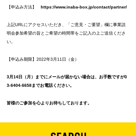
【申込み方法】
https://www.inaba-box.jp/contact/partner/
上記URLにアクセスいただき、「ご意見・ご要望」欄に事業説
明会参加希望の旨とご希望の時間帯をご記入の上ご送信くださ
い。
【申込み期限】2022年3月11日（金）
3月14日（月）までにメールが届かない場合は、お手数ですが0
3-6404-6658までお電話ください。
皆様のご参加を心よりお待ちしております。