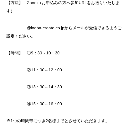
【方法】 Zoom（お申込みの方へ参加URLをお送りいたしま
す）
@inaba-create.co.jpからメールが受信できるようご
設定ください。
【時間】 ①9：30～10：30
②11：00～12：00
③13：30～14：30
④15：00～16：00
※1つの時間帯につき2名様までとさせていただきます。