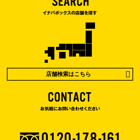
店舗検索はこちら