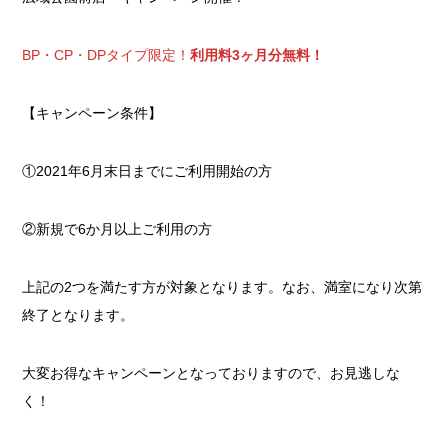
BP・CP・DPタイプ限定！
利用料3ヶ月分無料！
【キャンペーン条件】
①2021年6月末日までにご利用開始の方
②新規で6か月以上ご利用の方
上記の2つを満たす方が対象となります。なお、満室になり次第
終了となります。
大変お得なキャンペーンとなっておりますので、お見逃しな
く！