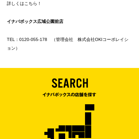
詳しくはこちら！
イナバボックス広域公園前店
TEL：0120-055-178 （管理会社 株式会社OKIコーポレイシ
ョン）