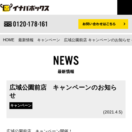
HOME
最新情報
キャンペーン
広域公園前店 キャンペーンのお知らせ
広域公園前店 キャンペーンのお知ら
せ
キャンペーン
(
2021.4.5
)
広域公園前店 キャンペーン開催！