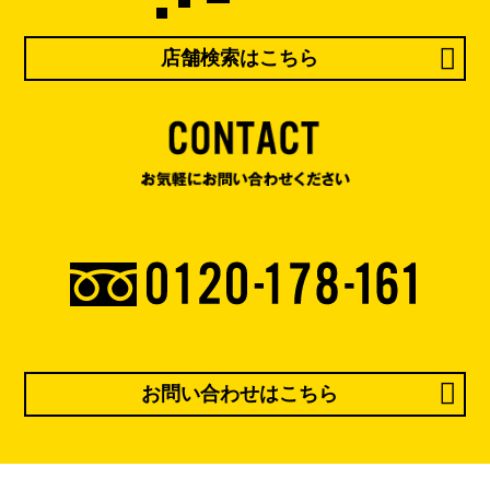
店舗検索はこちら
お問い合わせはこちら