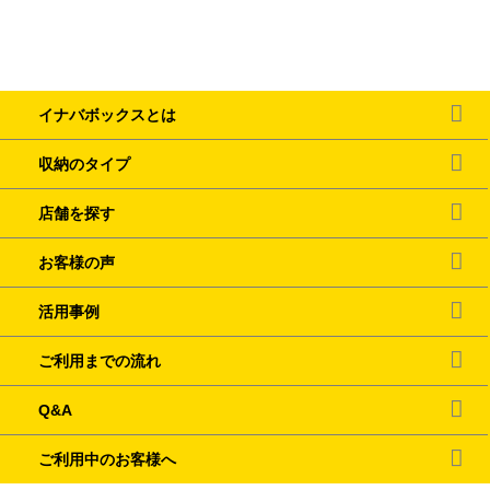
イナバボックスとは
収納のタイプ
店舗を探す
お客様の声
活用事例
ご利用までの流れ
Q&A
ご利用中のお客様へ