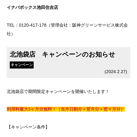
イナバボックス池田住吉店
TEL：0120-417-178（管理会社：阪神グリーンサービス株式会
社）
北池袋店 キャンペーンのお知らせ
キャンペーン
(
2024.2.27
)
北池袋店で期間限定キャンペーンを開催いたします！
利用料最大3ヶ月分無料！（当月日割分＋翌月分＋翌々月分）
【キャンペーン条件】