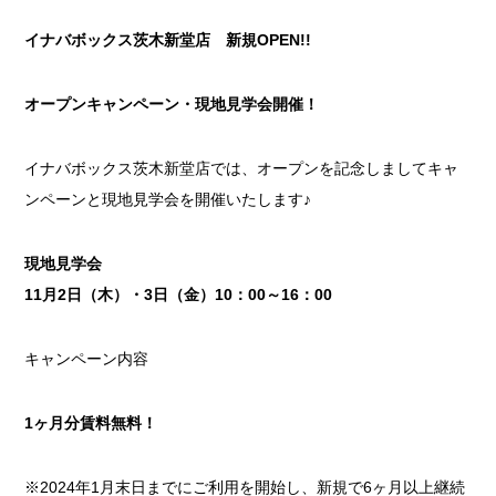
イナバボックス茨木新堂店 新規OPEN!!
オープンキャンペーン・現地見学会開催！
イナバボックス茨木新堂店では、オープンを記念しましてキャ
ンペーンと現地見学会を開催いたします♪
現地見学会
11月2日（木）・3日（金）10：00～16：00
キャンペーン内容
1ヶ月分賃料無料！
※2024年1月末日までにご利用を開始し、新規で6ヶ月以上継続