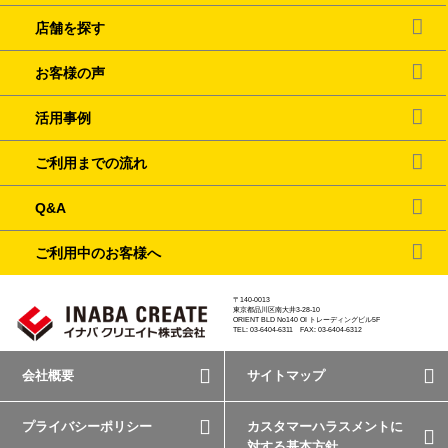
店舗を探す
お客様の声
活用事例
ご利用までの流れ
Q&A
ご利用中のお客様へ
〒140-0013
東京都品川区南大井3-28-10
ORIENT BLD No140 OI トレーディングビル5F
TEL: 03-6404-6311 FAX: 03-6404-6312
会社概要
サイトマップ
プライバシーポリシー
カスタマーハラスメントに
対する基本方針