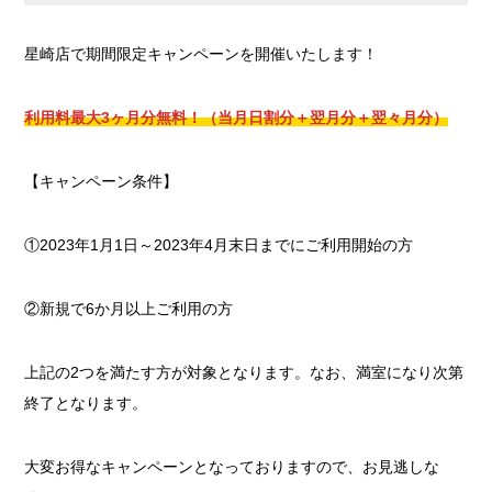
星崎店で期間限定キャンペーンを開催いたします！
利用料最大3ヶ月分無料！（当月日割分＋翌月分＋翌々月分）
【キャンペーン条件】
①2023年1月1日～2023年4月末日までにご利用開始の方
②新規で6か月以上ご利用の方
上記の2つを満たす方が対象となります。なお、満室になり次第
終了となります。
大変お得なキャンペーンとなっておりますので、お見逃しな