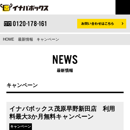
HOME
最新情報
キャンペーン
キャンペーン
イナバボックス茂原早野新田店 利用
料最大3か月無料キャンペーン
キャンペーン