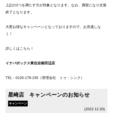
上記の2つを満たす方が対象となります。なお、満室になり次第
終了となります。
大変お得なキャンペーンとなっておりますので、お見逃しな
く！
詳しくはこちら！
イナバボックス東住吉南田辺店
TEL：0120-178-235（管理会社 トゥ・シンク）
星崎店 キャンペーンのお知らせ
キャンペーン
(
2022.12.20
)