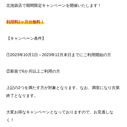
北池袋店で期間限定キャンペーンを開催いたします！
利用料2ヶ月分無料！
【キャンペーン条件】
①2023年10月1日～2023年12月末日までにご利用開始の方
②新規で6か月以上ご利用の方
上記の2つを満たす方が対象となります。なお、満室になり次第
終了となります。
大変お得なキャンペーンとなっておりますので、お見逃しな
く！