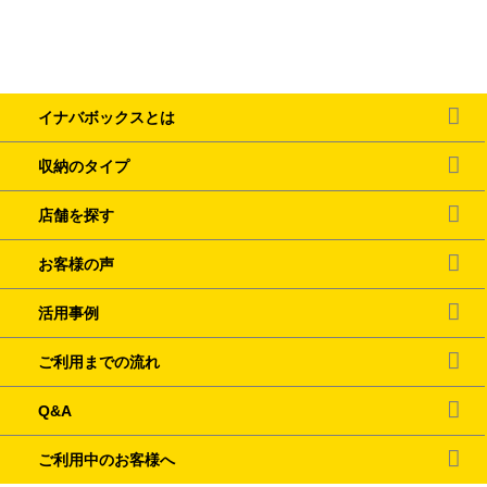
イナバボックスとは
収納のタイプ
店舗を探す
お客様の声
活用事例
ご利用までの流れ
Q&A
ご利用中のお客様へ