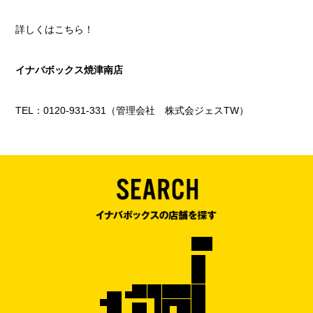
詳しくはこちら！
イナバボックス焼津南店
TEL：0120-931-331（管理会社 株式会ジェスTW）