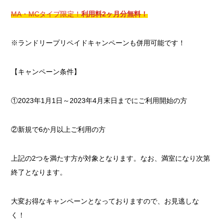
MA・MCタイプ限定！
利用料2ヶ月分無料！
※ランドリープリペイドキャンペーンも併用可能です！
【キャンペーン条件】
①2023年1月1日～2023年4月末日までにご利用開始の方
②新規で6か月以上ご利用の方
上記の2つを満たす方が対象となります。なお、満室になり次第
終了となります。
大変お得なキャンペーンとなっておりますので、お見逃しな
く！