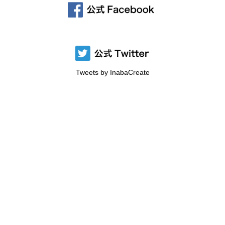
Tweets by InabaCreate