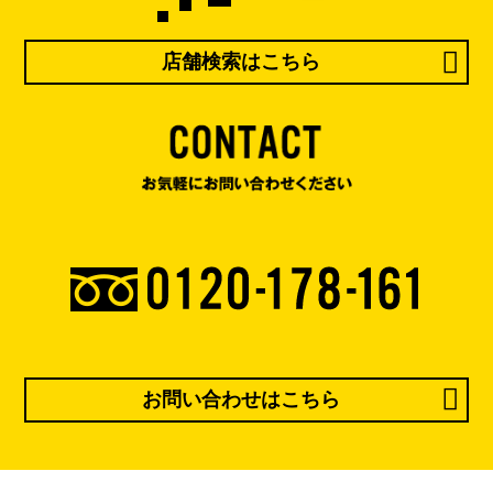
店舗検索はこちら
お問い合わせはこちら