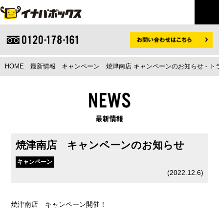
HOME
最新情報
キャンペーン
焼津南店 キャンペーンのお知らせ - 
焼津南店 キャンペーンのお知らせ
キャンペーン
(
2022.12.6
)
焼津南店 キャンペーン開催！